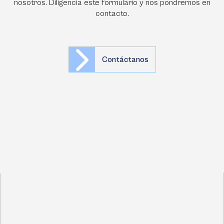
nosotros. Diligencia este formulario y nos pondremos en
contacto.
Contáctanos