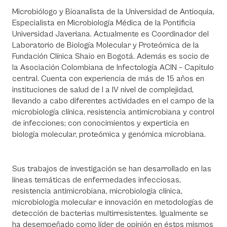
Microbiólogo y Bioanalista de la Universidad de Antioquia,
Especialista en Microbiología Médica de la Pontificia
Universidad Javeriana. Actualmente es Coordinador del
Laboratorio de Biología Molecular y Proteómica de la
Fundación Clínica Shaio en Bogotá. Además es socio de
la Asociación Colombiana de Infectología ACIN – Capitulo
central. Cuenta con experiencia de más de 15 años en
instituciones de salud de I a IV nivel de complejidad,
llevando a cabo diferentes actividades en el campo de la
microbiología clínica, resistencia antimicrobiana y control
de infecciones; con conocimientos y experticia en
biología molecular, proteómica y genómica microbiana.
Sus trabajos de investigación se han desarrollado en las
líneas temáticas de enfermedades infecciosas,
resistencia antimicrobiana, microbiología clínica,
microbiología molecular e innovación en metodologías de
detección de bacterias multirresistentes. Igualmente se
ha desempeñado como líder de opinión en éstos mismos