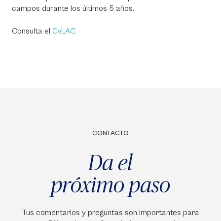
campos durante los últimos 5 años.
Consulta el
CvLAC
CONTACTO
Da el
próximo paso
Tus comentarios y preguntas son importantes para