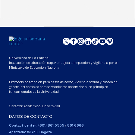
Universidad de La Sabana
Institución de educación superior sujeta a inspección y vigilancia por el
Ministerio de Educación Nacional
Protocolo de atención para casos de acoso, violencia sexual y basada en
género, así como de comportamientos contrarios a los principios
fundamentales de la Universidad
Carácter Académico: Universidad
DATOS DE CONTACTO
Contact center: (601) 861 5555
/
861 6666
Apartado: 53753, Bogotá.