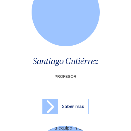
Santiago Gutiérrez
PROFESOR
Saber más