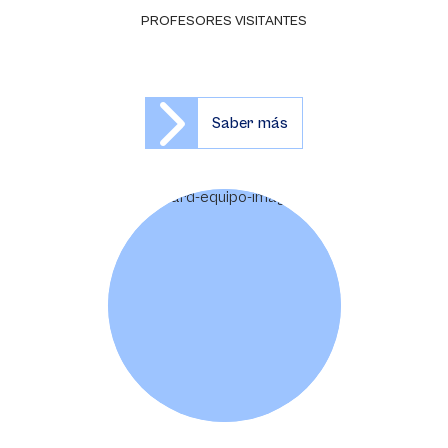
PROFESORES VISITANTES
Saber más