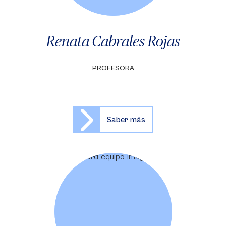
Renata Cabrales Rojas
PROFESORA
Saber más