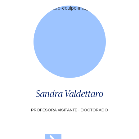
Sandra Valdettaro
PROFESORA VISITANTE - DOCTORADO