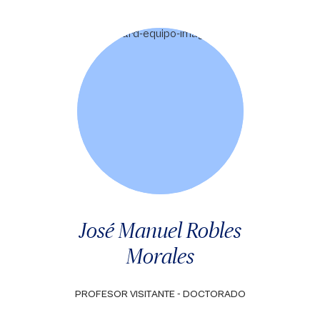
José Manuel Robles
Morales
PROFESOR VISITANTE - DOCTORADO