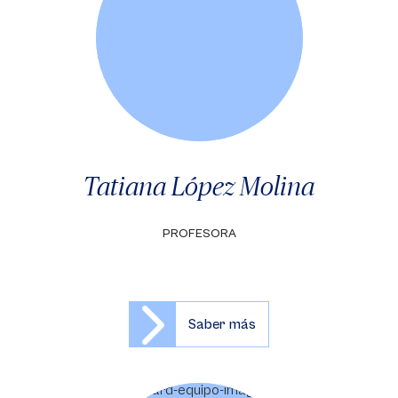
Tatiana López Molina
PROFESORA
Saber más