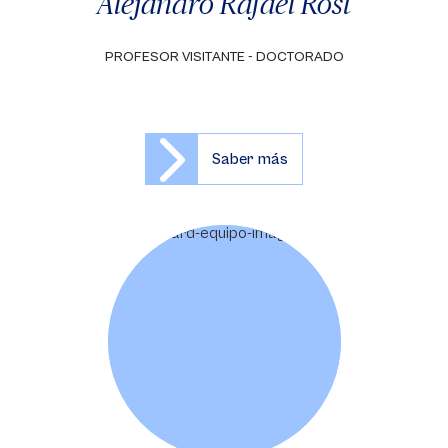
Alejandro Rafael Rost
PROFESOR VISITANTE - DOCTORADO
Saber más