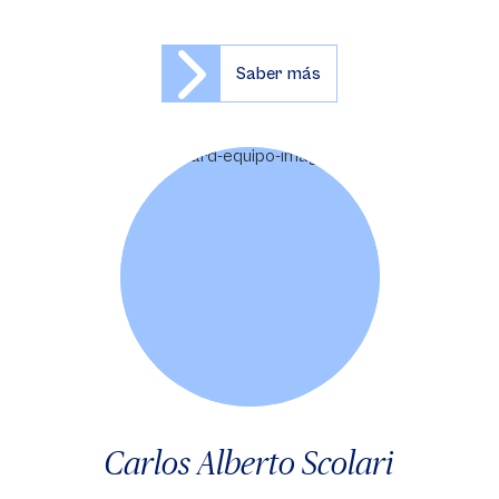
Saber más
Carlos Alberto Scolari