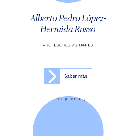
Alberto Pedro López-
Hermida Russo
PROFESORES VISITANTES
Saber más