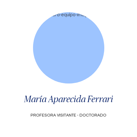
María Aparecida Ferrari
PROFESORA VISITANTE - DOCTORADO