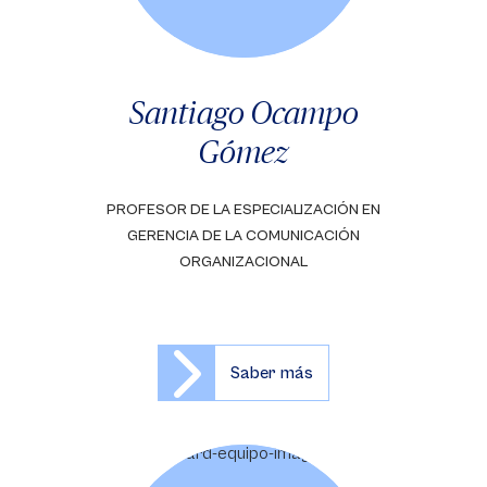
Santiago Ocampo
Gómez
PROFESOR DE LA ESPECIALIZACIÓN EN
GERENCIA DE LA COMUNICACIÓN
ORGANIZACIONAL
Saber más