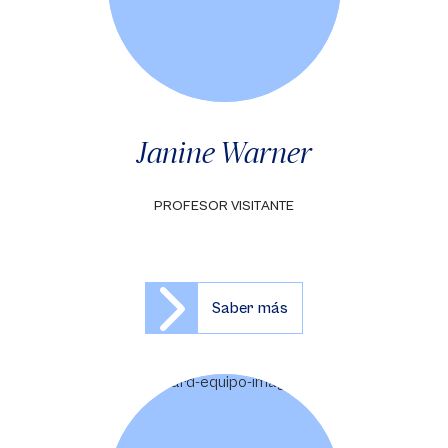
Janine Warner
PROFESOR VISITANTE
Saber más