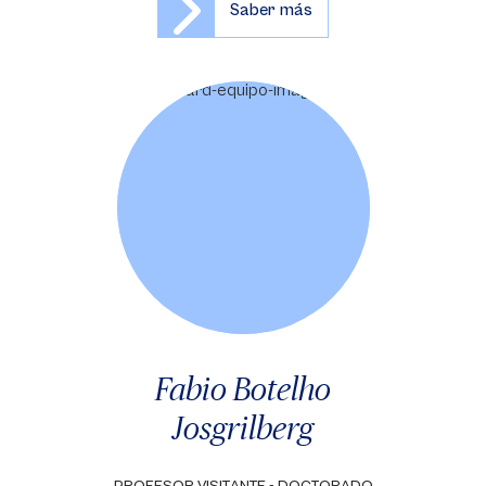
Saber más
Fabio Botelho
Josgrilberg