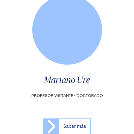
Mariano Ure
PROFESOR VISITANTE - DOCTORADO
Saber más