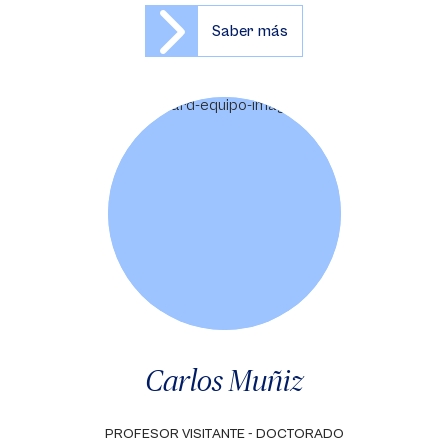
Saber más
Carlos Muñiz
PROFESOR VISITANTE - DOCTORADO