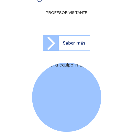
PROFESOR VISITANTE
Saber más