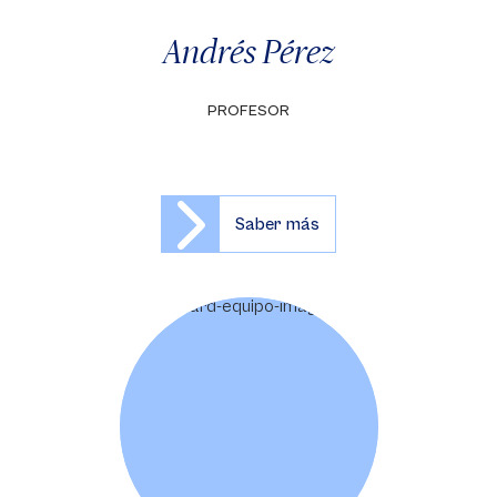
Andrés Pérez
PROFESOR
Saber más