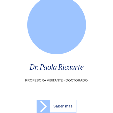
Dr. Paola Ricaurte
PROFESORA VISITANTE - DOCTORADO
Saber más