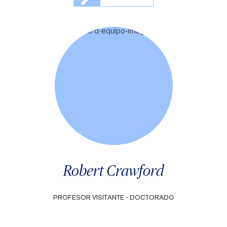
Robert Crawford
PROFESOR VISITANTE - DOCTORADO