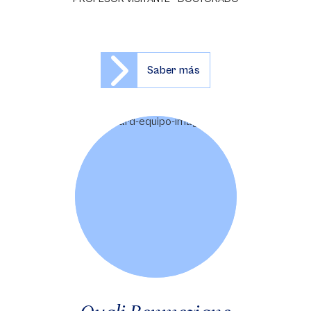
Saber más