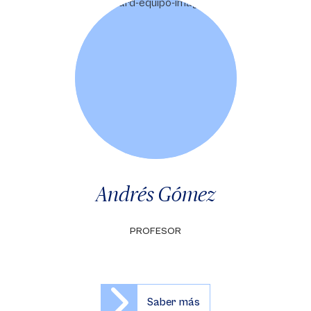
Andrés Gómez
PROFESOR
Saber más