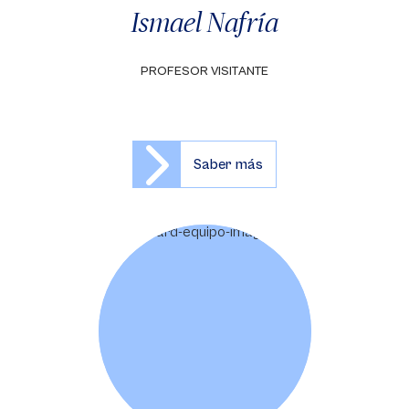
Ismael Nafría
PROFESOR VISITANTE
Saber más