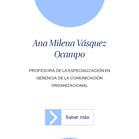
Ana Milena Vásquez
Ocampo
PROFESORA DE LA ESPECIALIZACIÓN EN
GERENCIA DE LA COMUNICACIÓN
ORGANIZACIONAL
Saber más