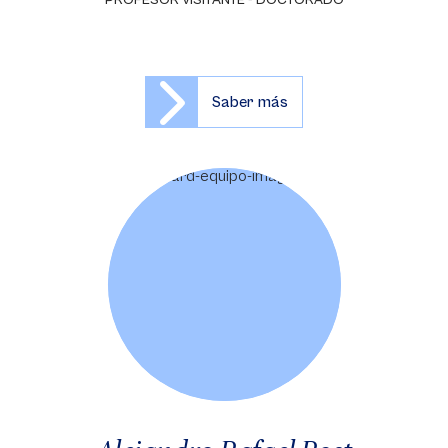
PROFESOR VISITANTE - DOCTORADO
Saber más