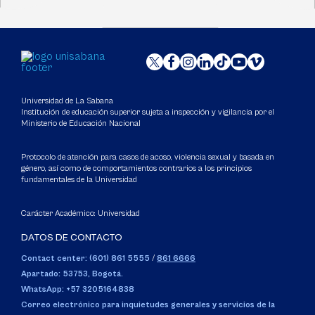
Universidad de La Sabana
Institución de educación superior sujeta a inspección y vigilancia por el
Ministerio de Educación Nacional
Protocolo de atención para casos de acoso, violencia sexual y basada en
género, así como de comportamientos contrarios a los principios
fundamentales de la Universidad
Carácter Académico: Universidad
DATOS DE CONTACTO
Contact center: (601) 861 5555
/
861 6666
Apartado: 53753, Bogotá.
WhatsApp: +57 3205164838
Correo electrónico para inquietudes generales y servicios de la