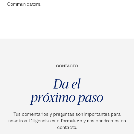
Communicators.
CONTACTO
Da el
próximo paso
Tus comentarios y preguntas son importantes para
nosotros. Diligencia este formulario y nos pondremos en
contacto.