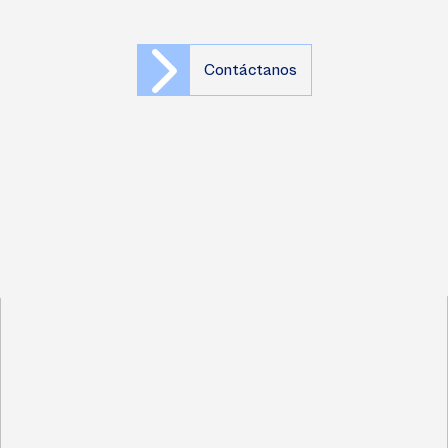
Contáctanos