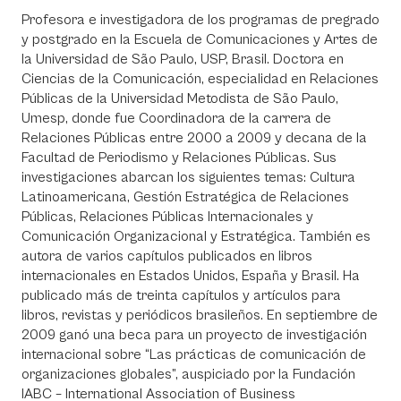
Profesora e investigadora de los programas de pregrado
y postgrado en la Escuela de Comunicaciones y Artes de
la Universidad de São Paulo, USP, Brasil. Doctora en
Ciencias de la Comunicación, especialidad en Relaciones
Públicas de la Universidad Metodista de São Paulo,
Umesp, donde fue Coordinadora de la carrera de
Relaciones Públicas entre 2000 a 2009 y decana de la
Facultad de Periodismo y Relaciones Públicas. Sus
investigaciones abarcan los siguientes temas: Cultura
Latinoamericana, Gestión Estratégica de Relaciones
Públicas, Relaciones Públicas Internacionales y
Comunicación Organizacional y Estratégica. También es
autora de varios capítulos publicados en libros
internacionales en Estados Unidos, España y Brasil. Ha
publicado más de treinta capítulos y artículos para
libros, revistas y periódicos brasileños. En septiembre de
2009 ganó una beca para un proyecto de investigación
internacional sobre “Las prácticas de comunicación de
organizaciones globales”, auspiciado por la Fundación
IABC – International Association of Business