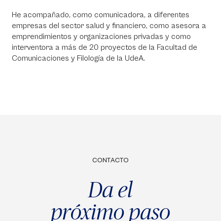
He acompañado, como comunicadora, a diferentes
empresas del sector salud y financiero, como asesora a
emprendimientos y organizaciones privadas y como
interventora a más de 20 proyectos de la Facultad de
Comunicaciones y Filología de la UdeA.
CONTACTO
Da el
próximo paso