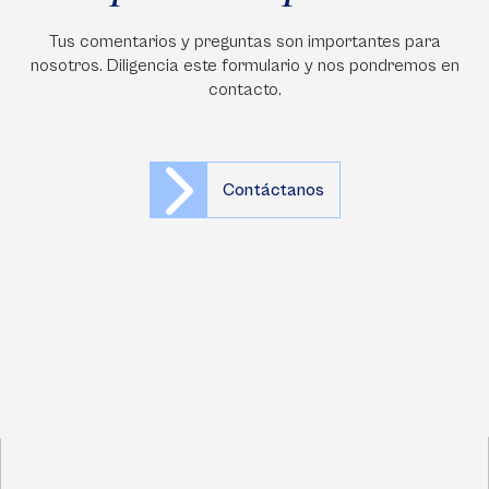
Tus comentarios y preguntas son importantes para
nosotros. Diligencia este formulario y nos pondremos en
contacto.
Contáctanos