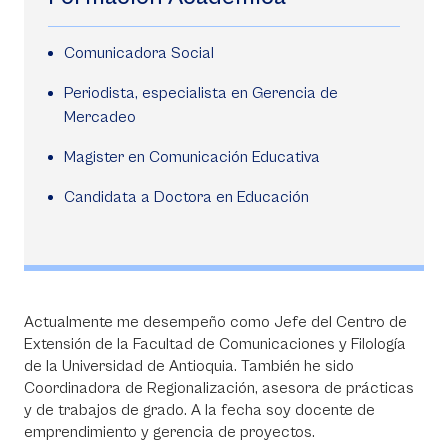
Comunicadora Social
Periodista, especialista en Gerencia de
Mercadeo
Magister en Comunicación Educativa
Candidata a Doctora en Educación
Actualmente me desempeño como Jefe del Centro de
Extensión de la Facultad de Comunicaciones y Filología
de la Universidad de Antioquia. También he sido
Coordinadora de Regionalización, asesora de prácticas
y de trabajos de grado. A la fecha soy docente de
emprendimiento y gerencia de proyectos.