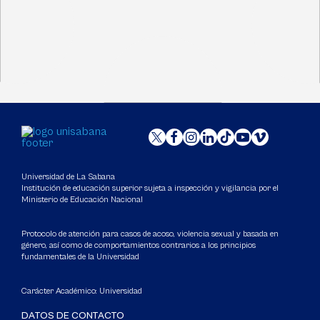
Universidad de La Sabana
Institución de educación superior sujeta a inspección y vigilancia por el
Ministerio de Educación Nacional
Protocolo de atención para casos de acoso, violencia sexual y basada en
género, así como de comportamientos contrarios a los principios
fundamentales de la Universidad
Carácter Académico: Universidad
DATOS DE CONTACTO