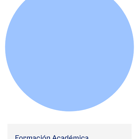
Formación Académica