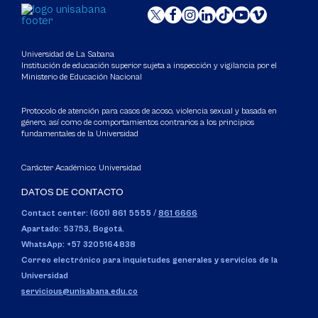
Universidad de La Sabana
Institución de educación superior sujeta a inspección y vigilancia por el
Ministerio de Educación Nacional
Protocolo de atención para casos de acoso, violencia sexual y basada en
género, así como de comportamientos contrarios a los principios
fundamentales de la Universidad
Carácter Académico: Universidad
DATOS DE CONTACTO
Contact center: (601) 861 5555
/
861 6666
Apartado: 53753, Bogotá.
WhatsApp: +57 3205164838
Correo electrónico para inquietudes generales y servicios de la
Universidad
servicious@unisabana.edu.co