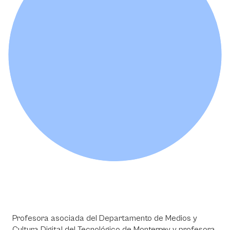
Profesora asociada del Departamento de Medios y
Cultura Digital del Tecnológico de Monterrey y profesora