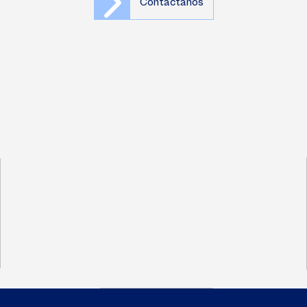
Contáctanos