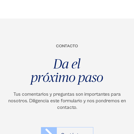
CONTACTO
Da el
próximo paso
Tus comentarios y preguntas son importantes para
nosotros. Diligencia este formulario y nos pondremos en
contacto.