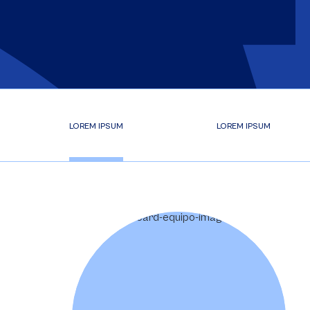
LOREM IPSUM
LOREM IPSUM