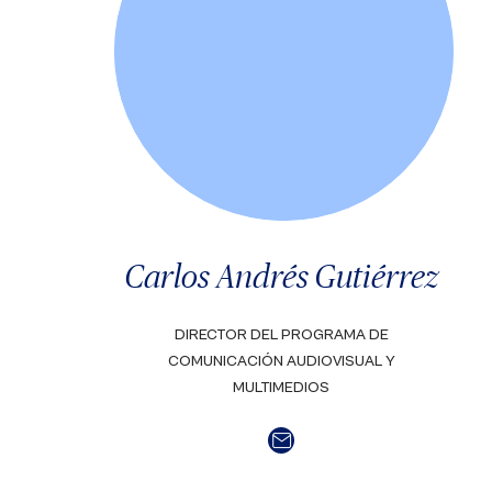
Carlos Andrés Gutiérrez
DIRECTOR DEL PROGRAMA DE
COMUNICACIÓN AUDIOVISUAL Y
MULTIMEDIOS