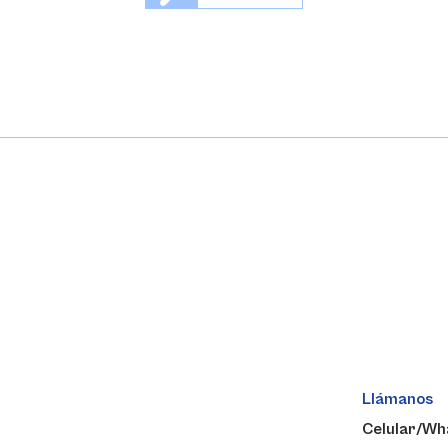
Llámanos
Celular/Wh