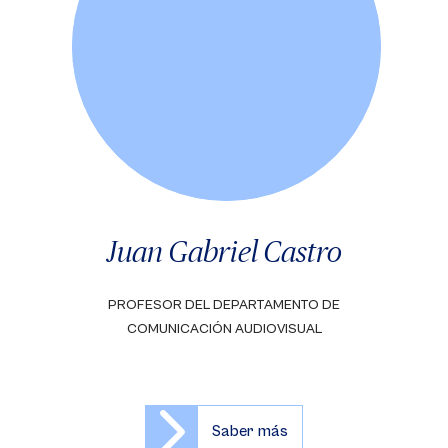
Juan Gabriel Castro
PROFESOR DEL DEPARTAMENTO DE
COMUNICACIÓN AUDIOVISUAL
Saber más