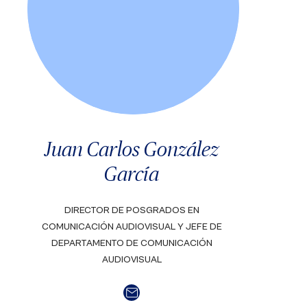
Juan Carlos González
García
DIRECTOR DE POSGRADOS EN
COMUNICACIÓN AUDIOVISUAL Y JEFE DE
DEPARTAMENTO DE COMUNICACIÓN
AUDIOVISUAL