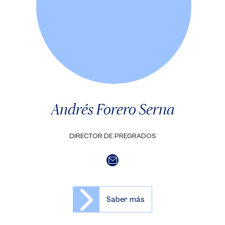
Andrés Forero Serna
DIRECTOR DE PREGRADOS
Saber más