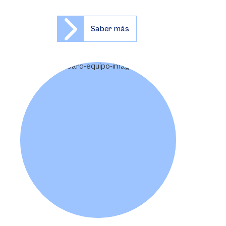
Saber más