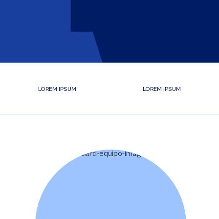
LOREM IPSUM
LOREM IPSUM