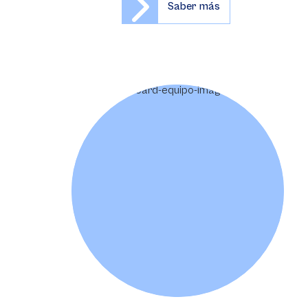
Saber más