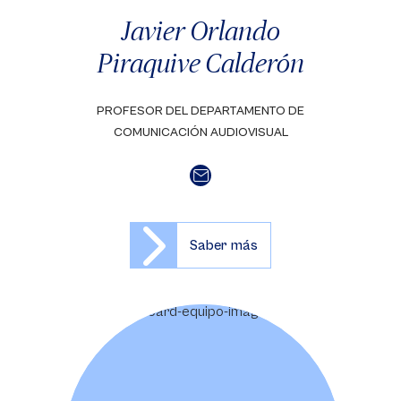
Javier Orlando
Piraquive Calderón
PROFESOR DEL DEPARTAMENTO DE
COMUNICACIÓN AUDIOVISUAL
Saber más