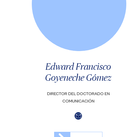
Edward Francisco
Goyeneche Gómez
DIRECTOR DEL DOCTORADO EN
COMUNICACIÓN