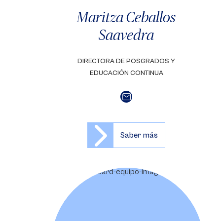
Maritza Ceballos
Saavedra
DIRECTORA DE POSGRADOS Y
EDUCACIÓN CONTINUA
Saber más