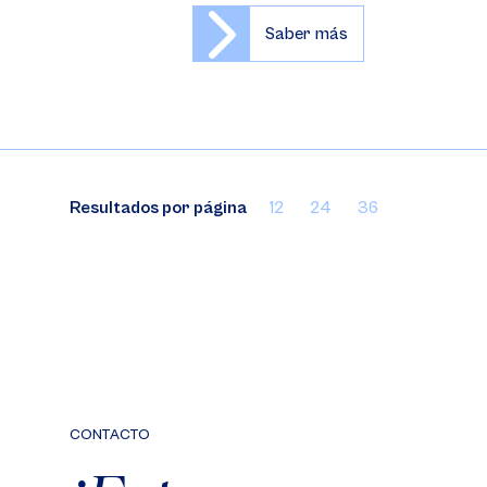
Saber más
Resultados por página
12
24
36
CONTACTO