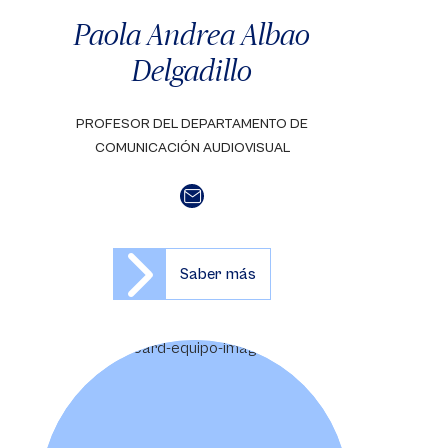
Paola Andrea Albao
Delgadillo
PROFESOR DEL DEPARTAMENTO DE
COMUNICACIÓN AUDIOVISUAL
Saber más