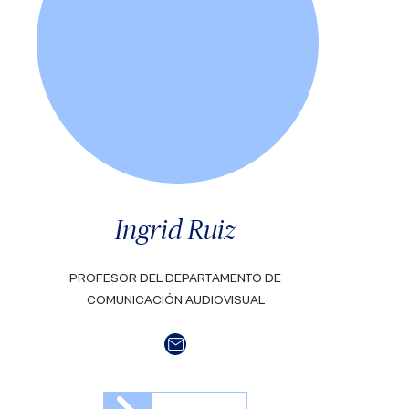
Ingrid Ruiz
PROFESOR DEL DEPARTAMENTO DE
COMUNICACIÓN AUDIOVISUAL