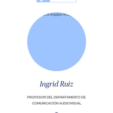
Ingrid Ruiz
PROFESOR DEL DEPARTAMENTO DE
COMUNICACIÓN AUDIOVISUAL