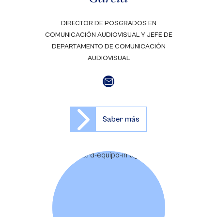
DIRECTOR DE POSGRADOS EN
COMUNICACIÓN AUDIOVISUAL Y JEFE DE
DEPARTAMENTO DE COMUNICACIÓN
AUDIOVISUAL
Saber más