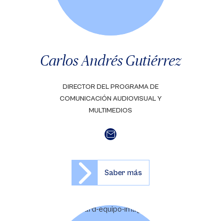
Carlos Andrés Gutiérrez
DIRECTOR DEL PROGRAMA DE
COMUNICACIÓN AUDIOVISUAL Y
MULTIMEDIOS
Saber más