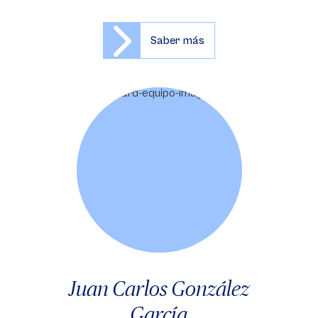
Saber más
Juan Carlos González
García