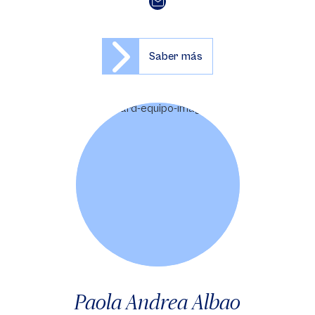
Saber más
Paola Andrea Albao