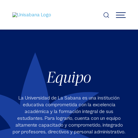
Pasar
al
contenido
MENÚ
principal
Equipo
La Universidad de La Sabana es una institución
educativa comprometida con la excelencia
académica y la formación integral de sus
estudiantes. Para lograrlo, cuenta con un equipo
altamente capacitado y comprometido, integrado
por profesores, directivos y personal administrativo.