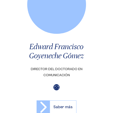
Edward Francisco
Goyeneche Gómez
DIRECTOR DEL DOCTORADO EN
COMUNICACIÓN
Saber más