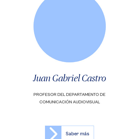
Juan Gabriel Castro
PROFESOR DEL DEPARTAMENTO DE
COMUNICACIÓN AUDIOVISUAL
Saber más