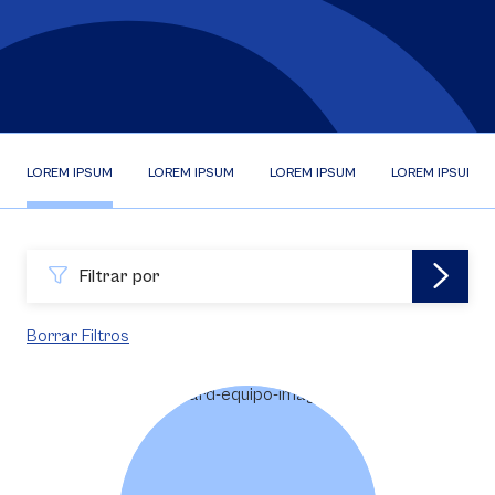
LOREM IPSUM
LOREM IPSUM
LOREM IPSUM
LOREM IPSUM
Filtrar por
Borrar Filtros