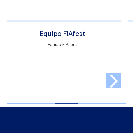
Equipo FIAfest
Equipo FIAfest