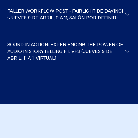
TALLER WORKFLOW POST - FAIRLIGHT DE DAVINCI
(JUEVES 9 DE ABRIL, 9 A 11, SALÓN POR DEFINIR)
SOUND IN ACTION: EXPERIENCING THE POWER OF
AUDIO IN STORYTELLING FT. VFS (JUEVES 9 DE
ABRIL, 11 A 1, VIRTUAL)