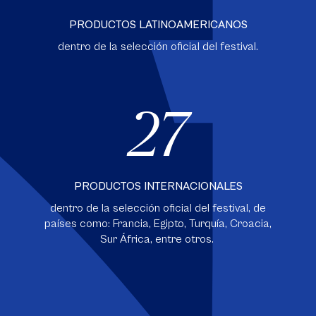
PRODUCTOS LATINOAMERICANOS
dentro de la selección oficial del festival.
27
PRODUCTOS INTERNACIONALES
dentro de la selección oficial del festival, de
países como: Francia, Egipto, Turquía, Croacia,
Sur África, entre otros.