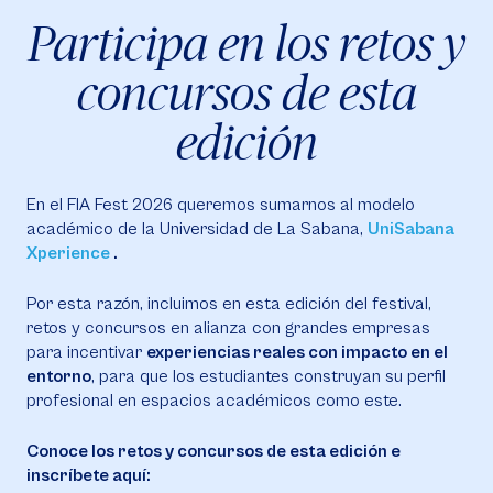
Participa en los retos y
concursos de esta
edición
En el FIA Fest 2026 queremos sumarnos al modelo
académico de la Universidad de La Sabana,
UniSabana
Xperience
.
Por esta razón, incluimos en esta edición del festival,
retos y concursos en alianza con grandes empresas
para incentivar
experiencias reales con impacto en el
entorno
, para que los estudiantes construyan su perfil
profesional en espacios académicos como este.
Conoce los retos y concursos de esta edición e
inscríbete aquí: