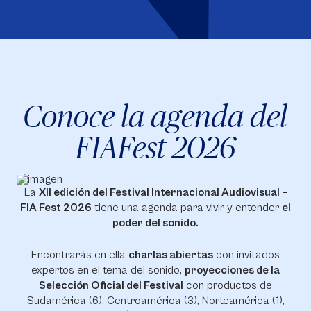
Conoce la agenda del
FIAFest 2026
La
XII edición del Festival Internacional Audiovisual –
FIA Fest 2026
tiene una agenda para vivir y entender
el
poder del sonido.
Encontrarás en ella
charlas abiertas
con invitados
expertos en el tema del sonido,
proyecciones de la
Selección Oficial del Festival
con productos de
Sudamérica (6), Centroamérica (3), Norteamérica (1),