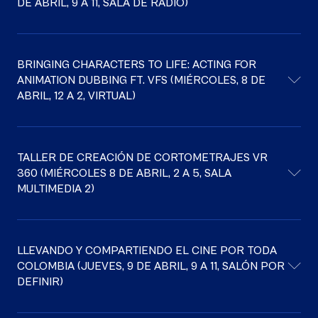
DE ABRIL, 9 A 11, SALA DE RADIO)
BRINGING CHARACTERS TO LIFE: ACTING FOR
ANIMATION DUBBING FT. VFS (MIÉRCOLES, 8 DE
ABRIL, 12 A 2, VIRTUAL)
TALLER DE CREACIÓN DE CORTOMETRAJES VR
360 (MIÉRCOLES 8 DE ABRIL, 2 A 5, SALA
MULTIMEDIA 2)
LLEVANDO Y COMPARTIENDO EL CINE POR TODA
COLOMBIA (JUEVES, 9 DE ABRIL, 9 A 11, SALÓN POR
DEFINIR)