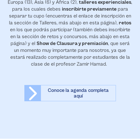
Europa (13), Asia (6) y África (2),
talleres experienciales
,
para los cuales debes
inscribirte previamente
para
separar tu cupo (encuentras el enlace de inscripción en
la sección de Talleres, más abajo en esta página),
retos
en los que podrás participar (también debes inscribirte
en la sección de retos y concursos, más abajo en esta
página) y el
Show de Clausura y premiación
, que será
un momento muy importante para nosotros, ya que
estará realizado completamente por estudiantes de la
clase de el profesor Zamir Hamad.
Conoce la agenda completa
aquí