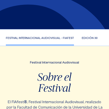
FESTIVAL INTERNACIONAL AUDIOVISUAL - FIAFEST
EDICIÓN XII
CI
Festival Internacional Audiovisual
Sobre el
Festival
®
El FIAfest
, Festival Internacional Audiovisual, realizado
por la Facultad de Comunicación de la Universidad de La