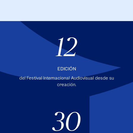
12
EDICIÓN
del Festival Internacional Audiovisual desde su
creación.
30