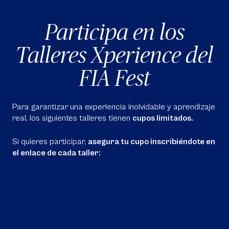
Participa en los
Talleres Xperience del
FIA Fest
Para garantizar una experiencia inolvidable y aprendizaje
real, los siguientes talleres tienen
cupos limitados.
Si quieres participar,
asegura tu cupo inscribiéndote en
el enlace de cada taller: