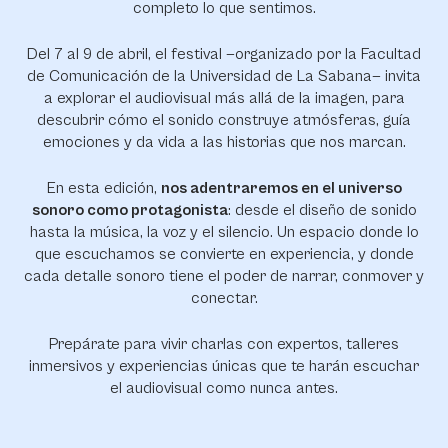
completo lo que sentimos.
Del 7 al 9 de abril, el festival —organizado por la Facultad
de Comunicación de la Universidad de La Sabana— invita
a explorar el audiovisual más allá de la imagen, para
descubrir cómo el sonido construye atmósferas, guía
emociones y da vida a las historias que nos marcan.
En esta edición,
nos adentraremos en el universo
sonoro como protagonista
: desde el diseño de sonido
hasta la música, la voz y el silencio. Un espacio donde lo
que escuchamos se convierte en experiencia, y donde
cada detalle sonoro tiene el poder de narrar, conmover y
conectar.
Prepárate para vivir charlas con expertos, talleres
inmersivos y experiencias únicas que te harán escuchar
el audiovisual como nunca antes.