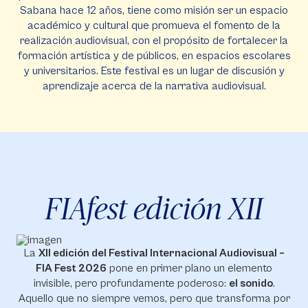
Sabana hace 12 años, tiene como misión ser un espacio
académico y cultural que promueva el fomento de la
realización audiovisual, con el propósito de fortalecer la
formación artística y de públicos, en espacios escolares
y universitarios. Este festival es un lugar de discusión y
aprendizaje acerca de la narrativa audiovisual.
FIAfest edición XII
La
XII edición del Festival Internacional Audiovisual –
FIA Fest 2026
pone en primer plano un elemento
invisible, pero profundamente poderoso:
el sonido
.
Aquello que no siempre vemos, pero que transforma por