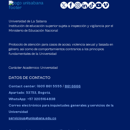
Universidad de La Sabana
Institución de educación superior sujeta a inspección y vigilancia por el
Ministerio de Educación Nacional
Protocolo de atención para casos de acoso, violencia sexual y basada en
género, así como de comportamientos contrarios a los principios
fundamentales de la Universidad
Carácter Académico: Universidad
DATOS DE CONTACTO
Contact center: (601) 861 5555
/
861 6666
Apartado: 53753, Bogotá.
WhatsApp: +57 3205164838
Correo electrónico para inquietudes generales y servicios de la
Universidad
servicious@unisabana.edu.co