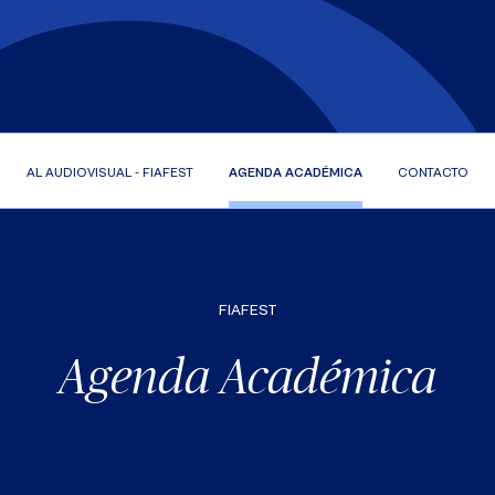
CIONAL AUDIOVISUAL - FIAFEST
AGENDA ACADÉMICA
CONTACTO
FIAFEST
Agenda Académica