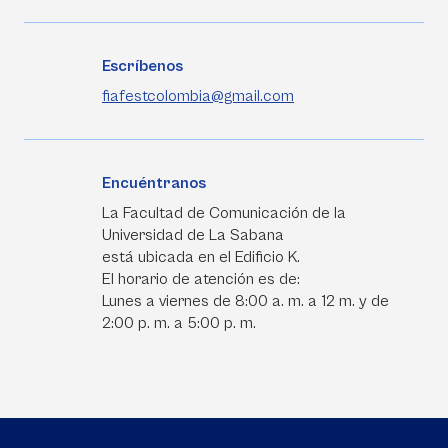
Escríbenos
fiafestcolombia@gmail.com
Encuéntranos
La Facultad de Comunicación de la
Universidad de La Sabana
está ubicada en el Edificio K.
El horario de atención es de:
Lunes a viernes de 8:00 a. m. a 12 m. y de
2:00 p. m. a 5:00 p. m.