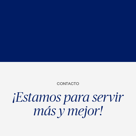
CONTACTO
¡Estamos para servir
más y mejor!