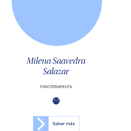
Milena Saavedra
Salazar
FISIOTERAPEUTA
Saber más