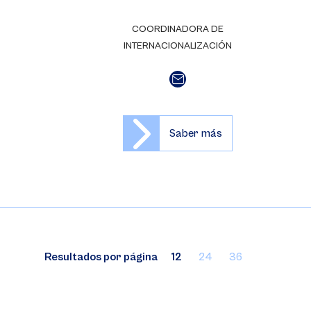
COORDINADORA DE
INTERNACIONALIZACIÓN
Saber más
Resultados por página
12
24
36