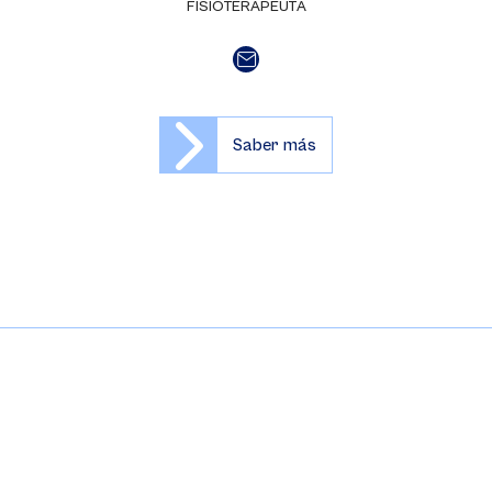
FISIOTERAPEUTA
Saber más