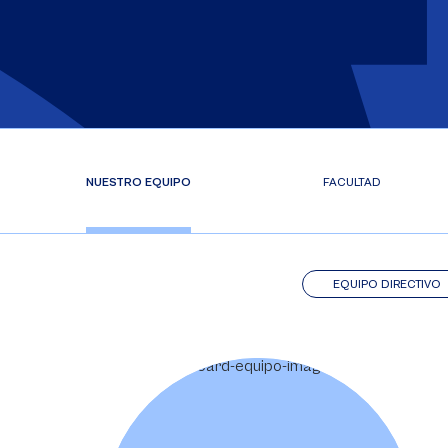
NUESTRO EQUIPO
FACULTAD
EQUIPO DIRECTIVO