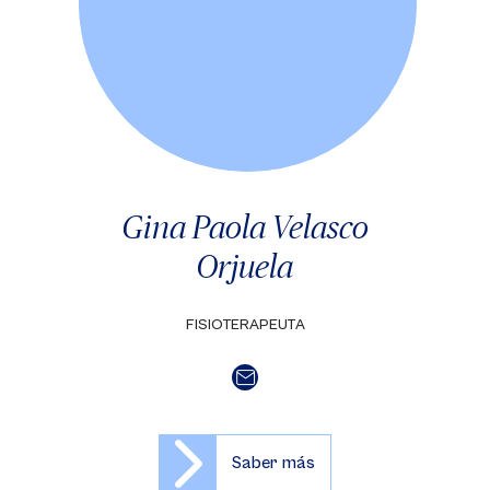
Gina Paola Velasco
Orjuela
FISIOTERAPEUTA
Saber más