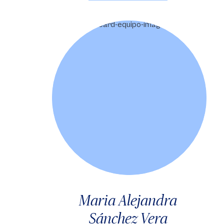
Maria Alejandra
Sánchez Vera