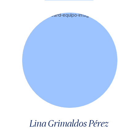
Lina Grimaldos Pérez