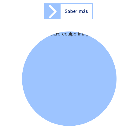
Saber más