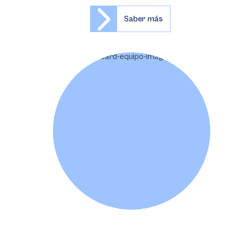
Saber más