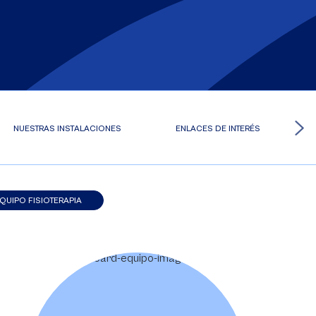
NUESTRAS INSTALACIONES
ENLACES DE INTERÉS
QUIPO FISIOTERAPIA