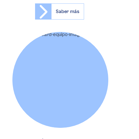
Saber más