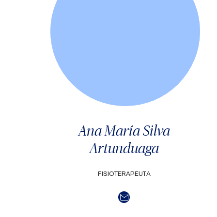
Ana María Silva
Artunduaga
FISIOTERAPEUTA