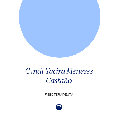
Cyndi Yacira Meneses
Castaño
FISIOTERAPEUTA