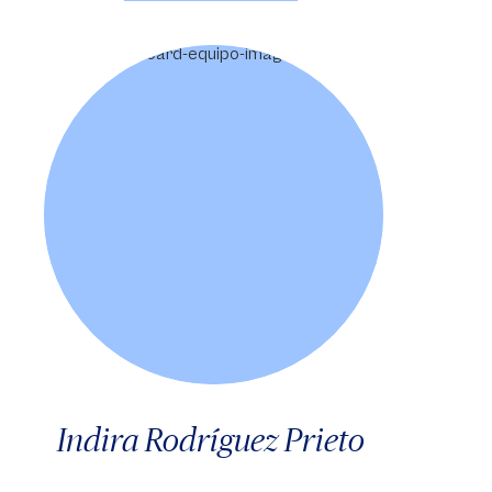
Indira Rodríguez Prieto