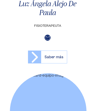
Luz Ángela Alejo De
Paula
FISIOTERAPEUTA
Saber más