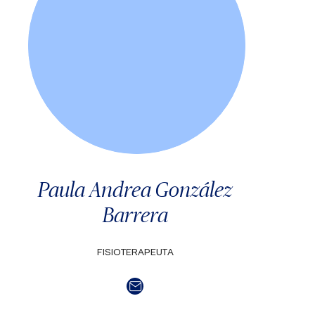
Paula Andrea González
Barrera
FISIOTERAPEUTA