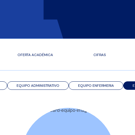
OFERTA ACADÉMICA
CIFRAS
EQUIPO ADMINISTRATIVO
EQUIPO ENFERMERIA
E