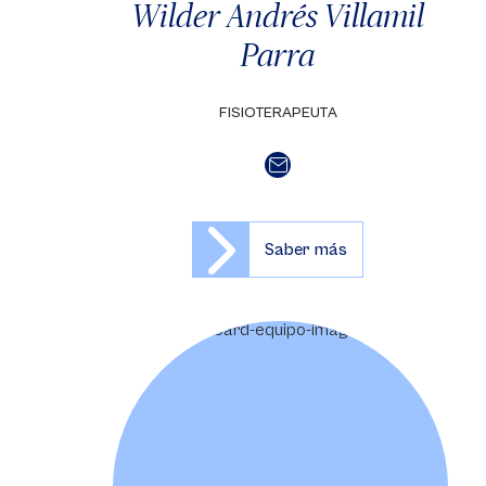
Wilder Andrés Villamil
Parra
FISIOTERAPEUTA
Saber más