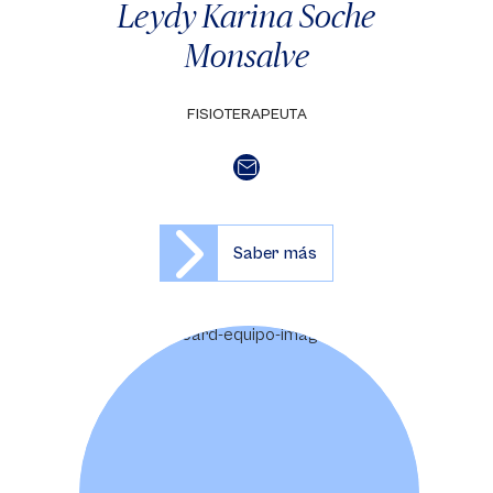
Leydy Karina Soche
Monsalve
FISIOTERAPEUTA
Saber más