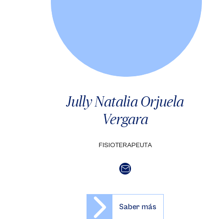
Jully Natalia Orjuela
Vergara
FISIOTERAPEUTA
Saber más