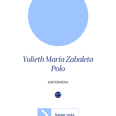
Yulieth María Zabaleta
Polo
ENFERMERA
Saber más