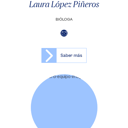
Laura López Piñeros
BIÓLOGA
Saber más