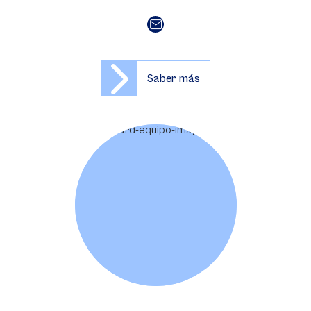
Saber más