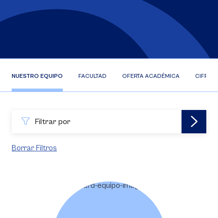
NUESTRO EQUIPO
FACULTAD
OFERTA ACADÉMICA
CIFRAS
Filtrar por
Borrar Filtros