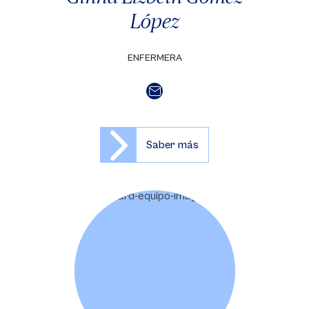
López
ENFERMERA
Saber más