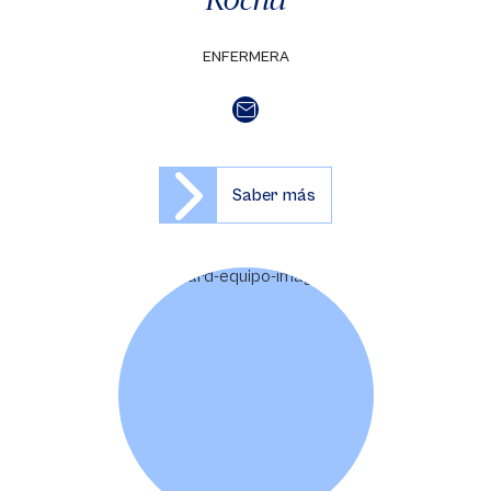
ENFERMERA
Saber más