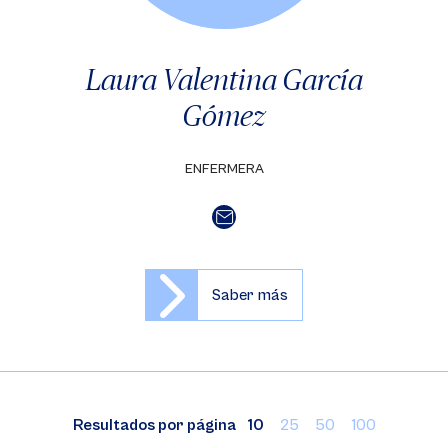
Laura Valentina García
Gómez
ENFERMERA
Saber más
Resultados por página
10
25
50
100