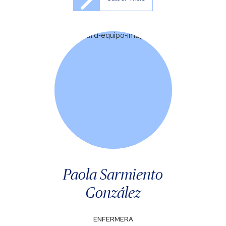
Paola Sarmiento
González
ENFERMERA