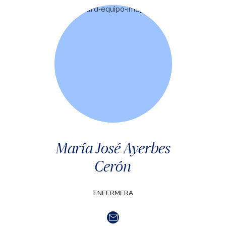
María José Ayerbes
Cerón
ENFERMERA