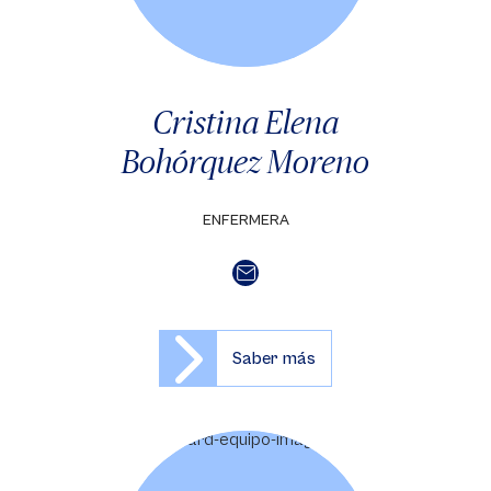
Cristina Elena
Bohórquez Moreno
ENFERMERA
Saber más