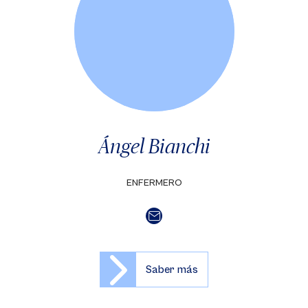
Ángel Bianchi
ENFERMERO
Saber más