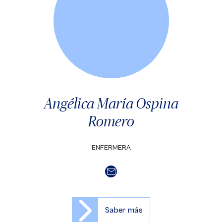
Angélica María Ospina
Romero
ENFERMERA
Saber más