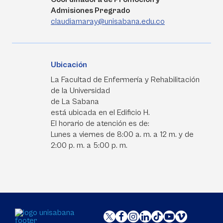
Admisiones Pregrado
claudiamaray@unisabana.edu.co
Ubicación
La Facultad de Enfermería y Rehabilitación
de la Universidad
de La Sabana
está ubicada en el Edificio H.
El horario de atención es de:
Lunes a viernes de 8:00 a. m. a 12 m. y de
2:00 p. m. a 5:00 p. m.