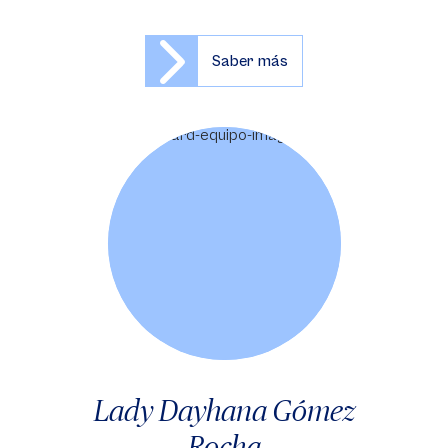
Saber más
Lady Dayhana Gómez
Rocha