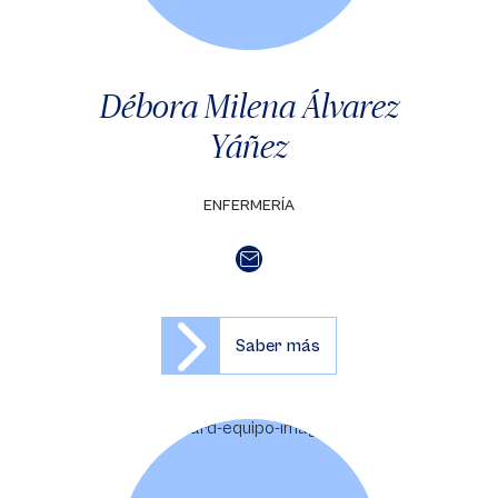
Débora Milena Álvarez
Yáñez
ENFERMERÍA
Saber más