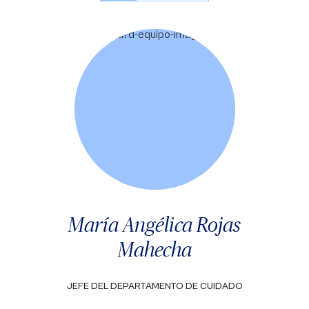
María Angélica Rojas
Mahecha
JEFE DEL DEPARTAMENTO DE CUIDADO