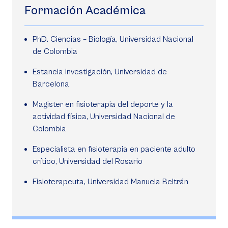
Formación Académica
PhD. Ciencias – Biología, Universidad Nacional
de Colombia
Estancia investigación, Universidad de
Barcelona
Magister en fisioterapia del deporte y la
actividad física, Universidad Nacional de
Colombia
Especialista en fisioterapia en paciente adulto
crítico, Universidad del Rosario
Fisioterapeuta, Universidad Manuela Beltrán