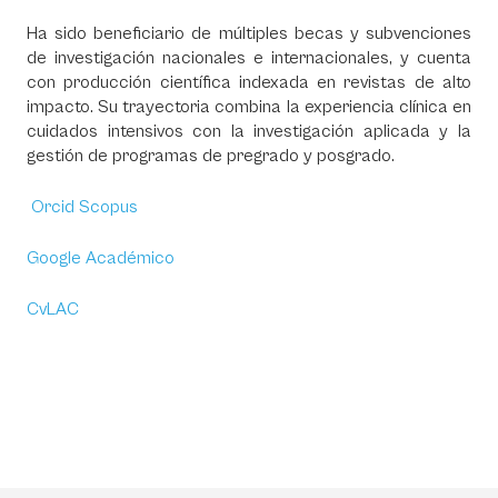
Ha sido beneficiario de múltiples becas y subvenciones
de investigación nacionales e internacionales, y cuenta
con producción científica indexada en revistas de alto
impacto. Su trayectoria combina la experiencia clínica en
cuidados intensivos con la investigación aplicada y la
gestión de programas de pregrado y posgrado.
Orcid Scopus
Google Académico
CvLAC