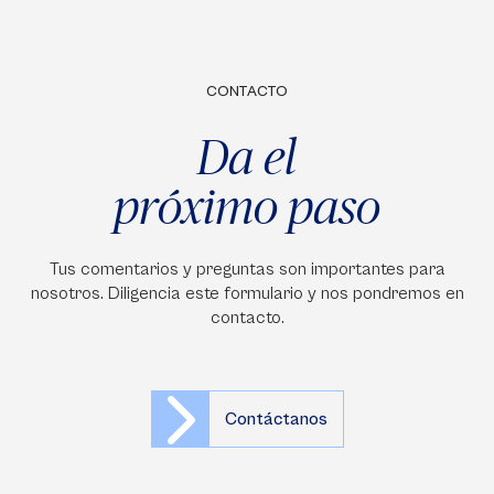
CONTACTO
Da el
próximo paso
Tus comentarios y preguntas son importantes para
nosotros. Diligencia este formulario y nos pondremos en
contacto.
Contáctanos