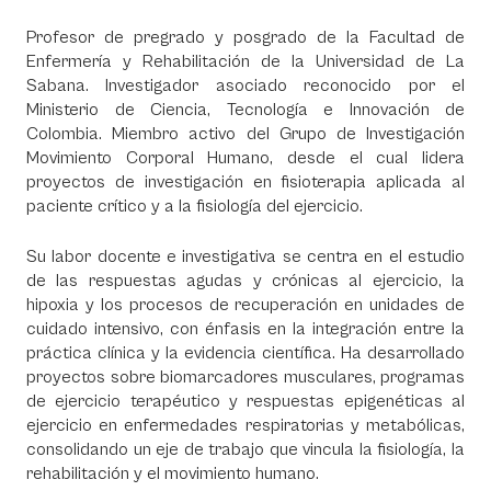
Profesor de pregrado y posgrado de la Facultad de
Enfermería y Rehabilitación de la Universidad de La
Sabana. Investigador asociado reconocido por el
Ministerio de Ciencia, Tecnología e Innovación de
Colombia. Miembro activo del Grupo de Investigación
Movimiento Corporal Humano, desde el cual lidera
proyectos de investigación en fisioterapia aplicada al
paciente crítico y a la fisiología del ejercicio.
Su labor docente e investigativa se centra en el estudio
de las respuestas agudas y crónicas al ejercicio, la
hipoxia y los procesos de recuperación en unidades de
cuidado intensivo, con énfasis en la integración entre la
práctica clínica y la evidencia científica. Ha desarrollado
proyectos sobre biomarcadores musculares, programas
de ejercicio terapéutico y respuestas epigenéticas al
ejercicio en enfermedades respiratorias y metabólicas,
consolidando un eje de trabajo que vincula la fisiología, la
rehabilitación y el movimiento humano.