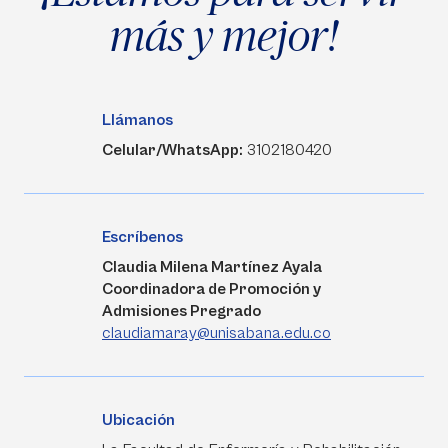
más y mejor!
Llámanos
Celular/WhatsApp:
3102180420
Escríbenos
Claudia Milena Martínez Ayala
Coordinadora de Promoción y
Admisiones Pregrado
claudiamaray@unisabana.edu.co
Ubicación