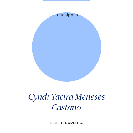
Cyndi Yacira Meneses
Castaño
FISIOTERAPEUTA