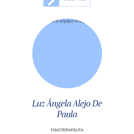
Luz Ángela Alejo De
Paula
FISIOTERAPEUTA