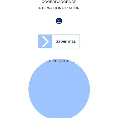
COORDINADORA DE
INTERNACIONALIZACIÓN
Saber más