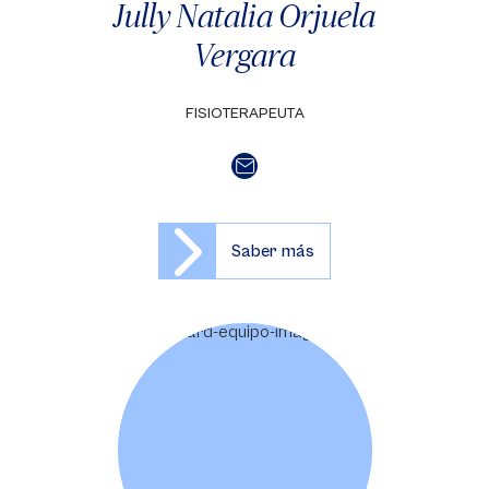
Jully Natalia Orjuela
Vergara
FISIOTERAPEUTA
Saber más