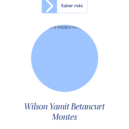
Saber más
Wilson Yamit Betancurt
Montes