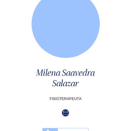
Milena Saavedra
Salazar
FISIOTERAPEUTA