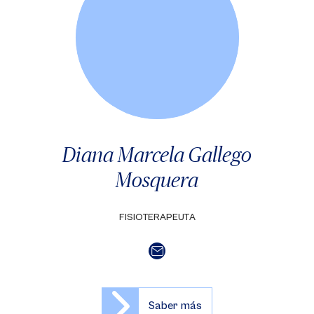
Diana Marcela Gallego
Mosquera
FISIOTERAPEUTA
Saber más