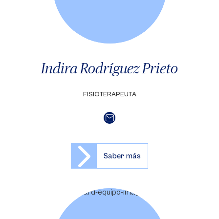
Indira Rodríguez Prieto
FISIOTERAPEUTA
Saber más