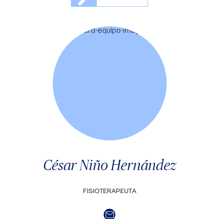
César Niño Hernández
FISIOTERAPEUTA