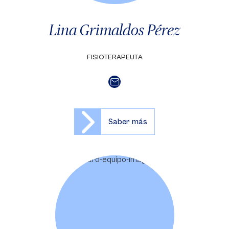
Lina Grimaldos Pérez
FISIOTERAPEUTA
Saber más