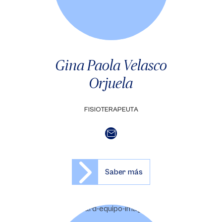
Gina Paola Velasco
Orjuela
FISIOTERAPEUTA
Saber más