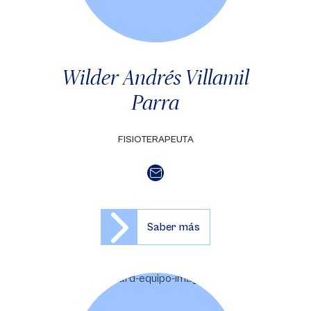
Wilder Andrés Villamil
Parra
FISIOTERAPEUTA
Saber más