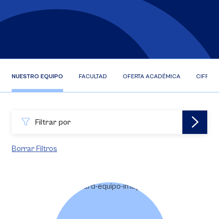
NUESTRO EQUIPO
FACULTAD
OFERTA ACADÉMICA
CIFRAS
Filtrar por
Borrar Filtros