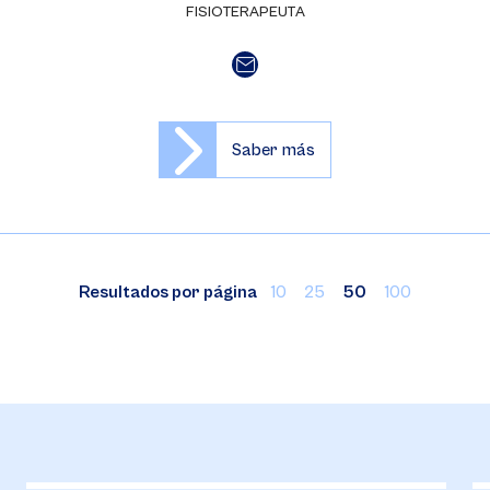
FISIOTERAPEUTA
Saber más
Resultados por página
10
25
50
100