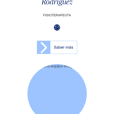
Rodríguez
FISIOTERAPEUTA
Saber más