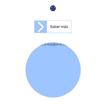
Saber más