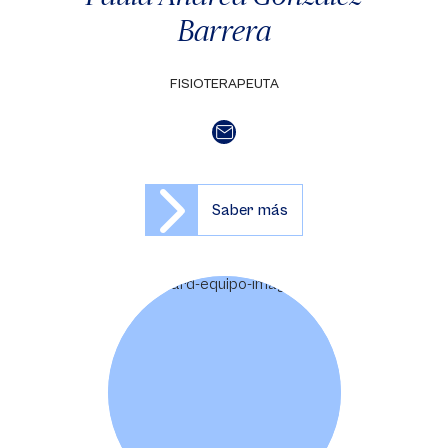
Barrera
FISIOTERAPEUTA
Saber más