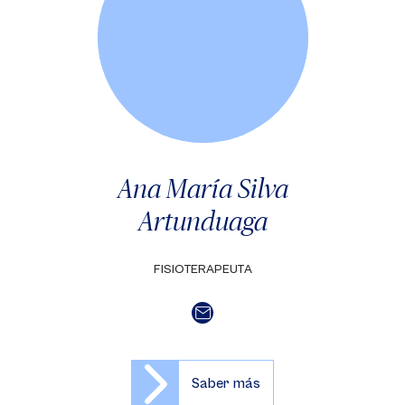
Ana María Silva
Artunduaga
FISIOTERAPEUTA
Saber más