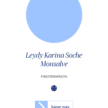
Leydy Karina Soche
Monsalve
FISIOTERAPEUTA
Saber más