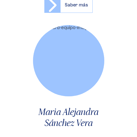
Saber más
Maria Alejandra
Sánchez Vera