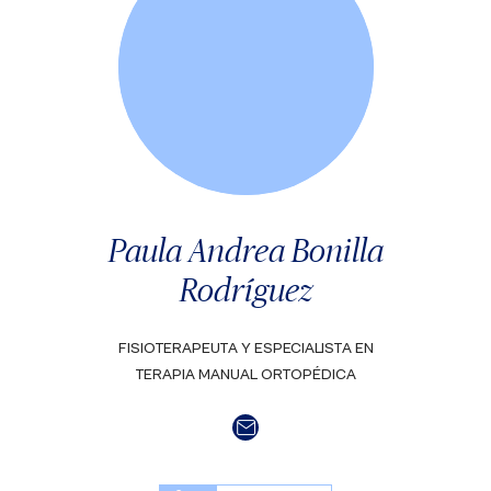
Paula Andrea Bonilla
Rodríguez
FISIOTERAPEUTA Y ESPECIALISTA EN
TERAPIA MANUAL ORTOPÉDICA