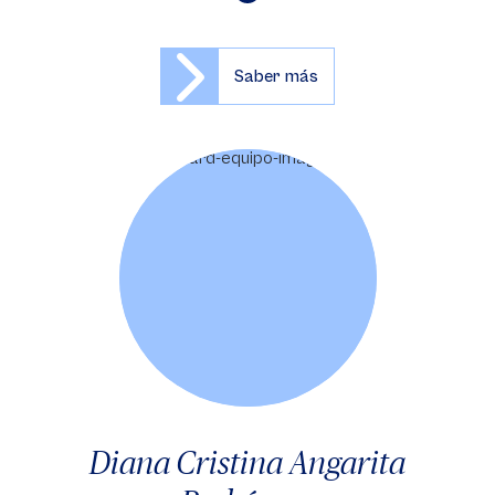
Saber más
Diana Cristina Angarita