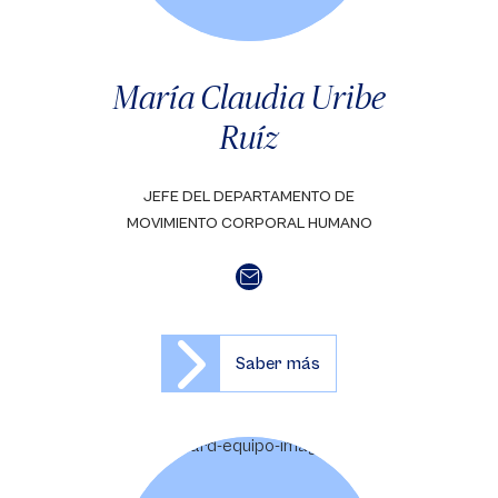
María Claudia Uribe
Ruíz
JEFE DEL DEPARTAMENTO DE
MOVIMIENTO CORPORAL HUMANO
Saber más