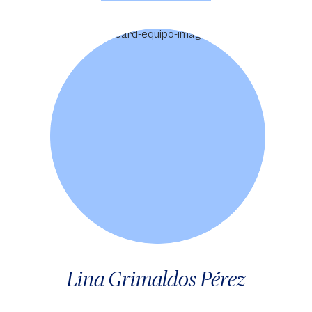
Lina Grimaldos Pérez