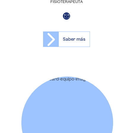
FISIOTERAPEUTA
Saber más