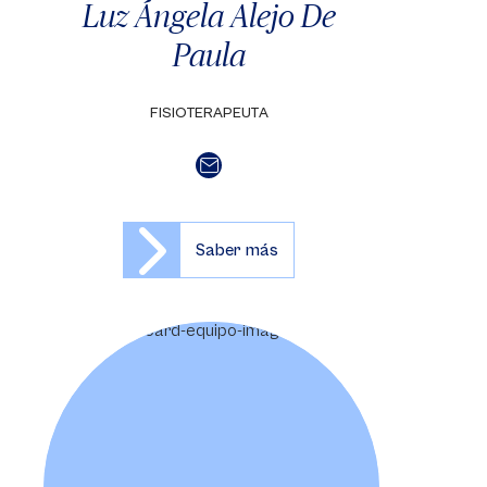
Luz Ángela Alejo De
Paula
FISIOTERAPEUTA
Saber más