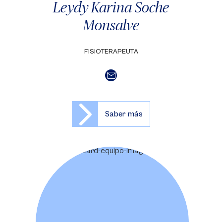
Leydy Karina Soche
Monsalve
FISIOTERAPEUTA
Saber más