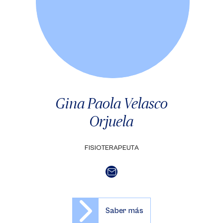
Gina Paola Velasco
Orjuela
FISIOTERAPEUTA
Saber más