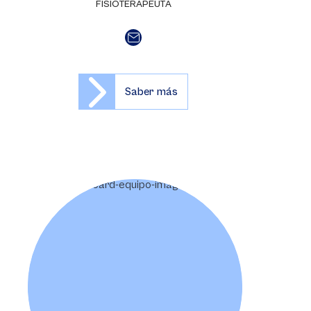
FISIOTERAPEUTA
Saber más