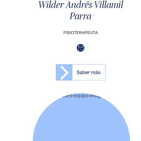
Wilder Andrés Villamil
Parra
FISIOTERAPEUTA
Saber más