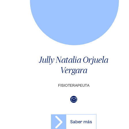
Jully Natalia Orjuela
Vergara
FISIOTERAPEUTA
Saber más