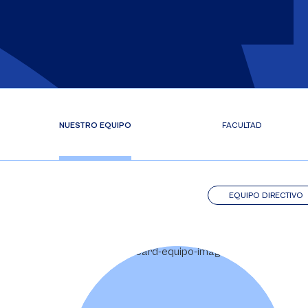
NUESTRO EQUIPO
FACULTAD
EQUIPO DIRECTIVO