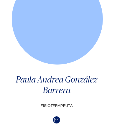
Paula Andrea González
Barrera
FISIOTERAPEUTA