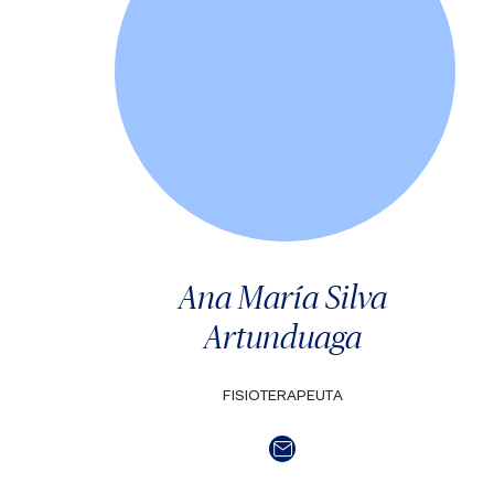
Ana María Silva
Artunduaga
FISIOTERAPEUTA