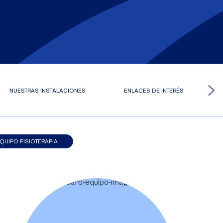
NUESTRAS INSTALACIONES
ENLACES DE INTERÉS
QUIPO FISIOTERAPIA