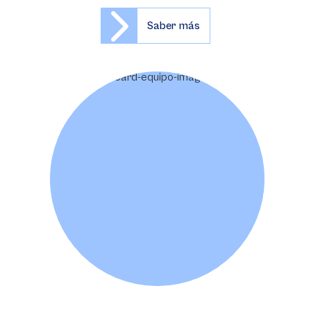
Saber más