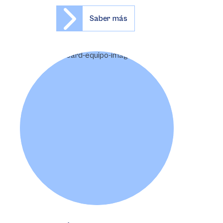
Saber más