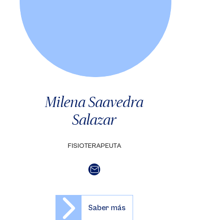
Milena Saavedra
Salazar
FISIOTERAPEUTA
Saber más