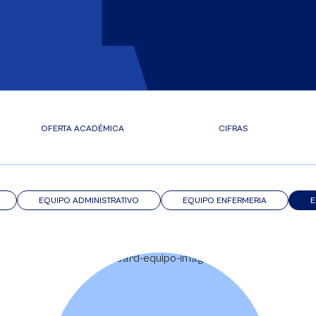
OFERTA ACADÉMICA
CIFRAS
EQUIPO ADMINISTRATIVO
EQUIPO ENFERMERIA
E