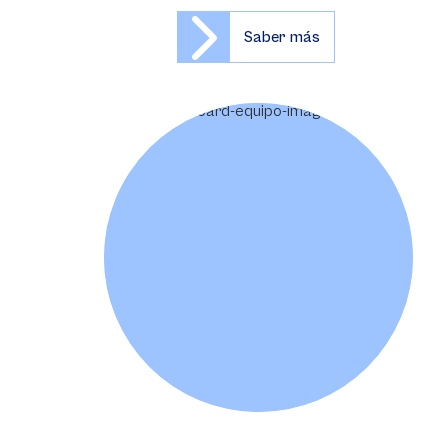
Saber más