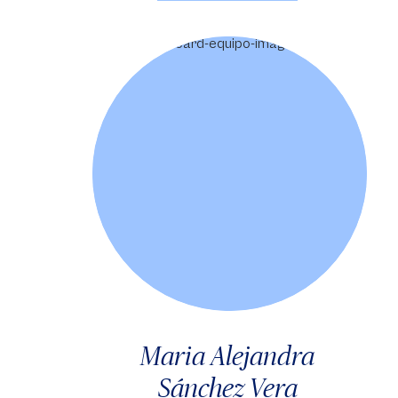
Maria Alejandra
Sánchez Vera