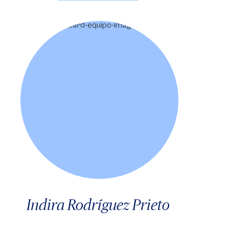
Indira Rodríguez Prieto