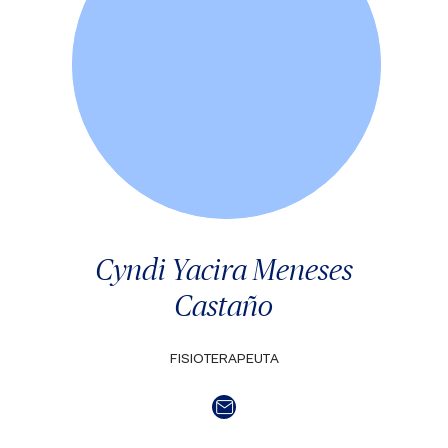
Cyndi Yacira Meneses
Castaño
FISIOTERAPEUTA