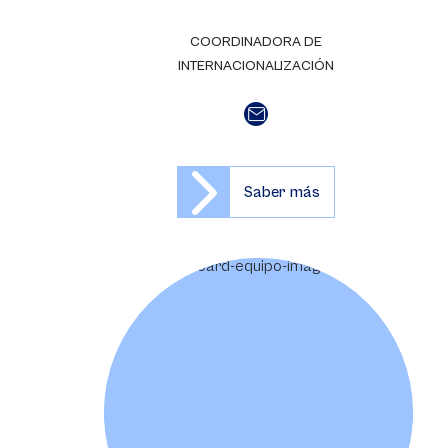
COORDINADORA DE
INTERNACIONALIZACIÓN
Saber más