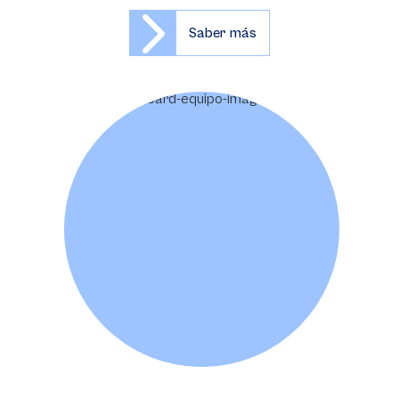
Saber más