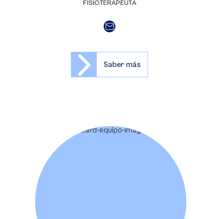
FISIOTERAPEUTA
Saber más