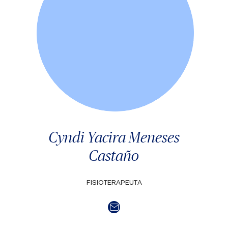
Cyndi Yacira Meneses
Castaño
FISIOTERAPEUTA