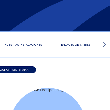
NUESTRAS INSTALACIONES
ENLACES DE INTERÉS
QUIPO FISIOTERAPIA