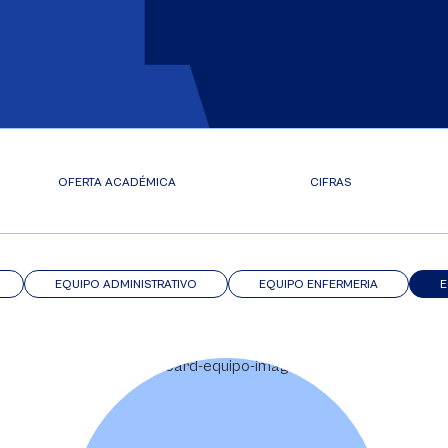
OFERTA ACADÉMICA
CIFRAS
EQUIPO ADMINISTRATIVO
EQUIPO ENFERMERIA
E