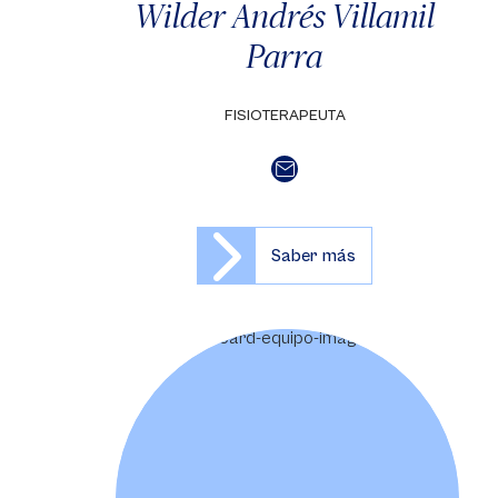
Wilder Andrés Villamil
Parra
FISIOTERAPEUTA
Saber más