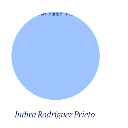
Indira Rodríguez Prieto