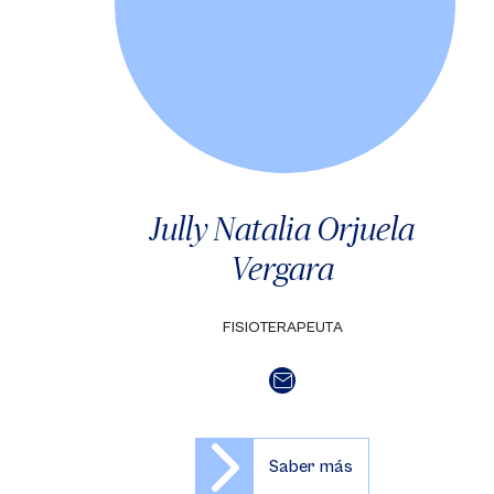
Jully Natalia Orjuela
Vergara
FISIOTERAPEUTA
Saber más