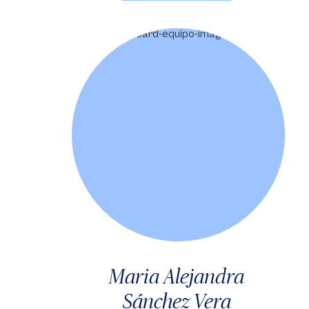
Maria Alejandra
Sánchez Vera