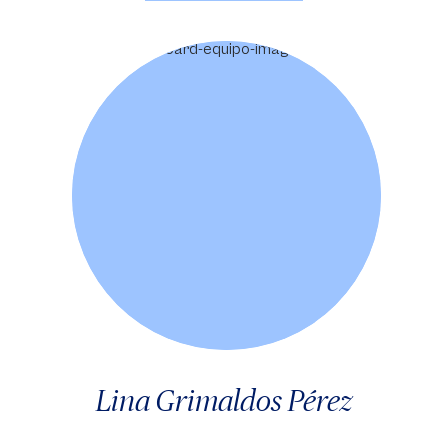
Lina Grimaldos Pérez