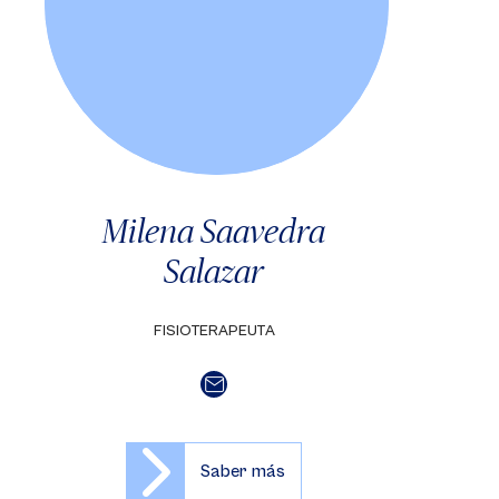
Milena Saavedra
Salazar
FISIOTERAPEUTA
Saber más