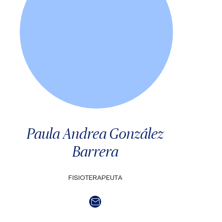
Paula Andrea González
Barrera
FISIOTERAPEUTA