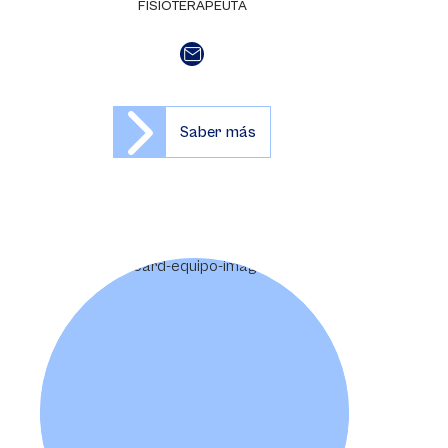
FISIOTERAPEUTA
Saber más