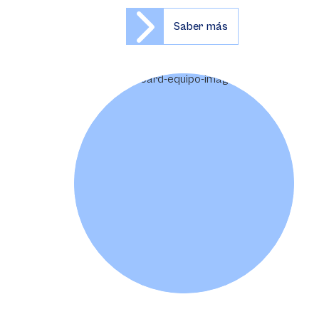
Saber más