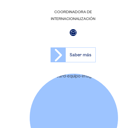
COORDINADORA DE
INTERNACIONALIZACIÓN
Saber más