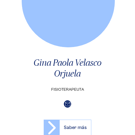
Gina Paola Velasco
Orjuela
FISIOTERAPEUTA
Saber más