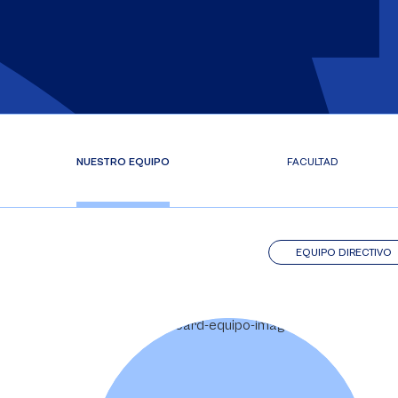
NUESTRO EQUIPO
FACULTAD
EQUIPO DIRECTIVO