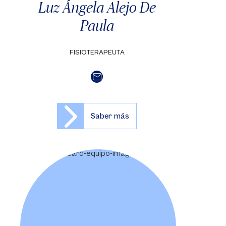
Luz Ángela Alejo De
Paula
FISIOTERAPEUTA
Saber más