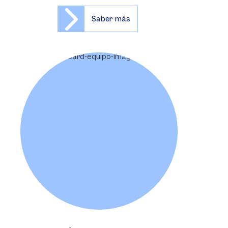
Saber más