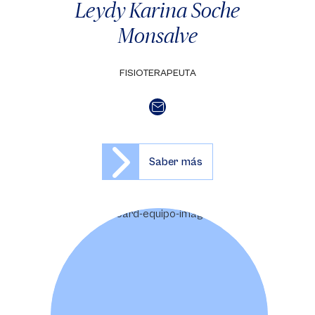
Leydy Karina Soche
Monsalve
FISIOTERAPEUTA
Saber más