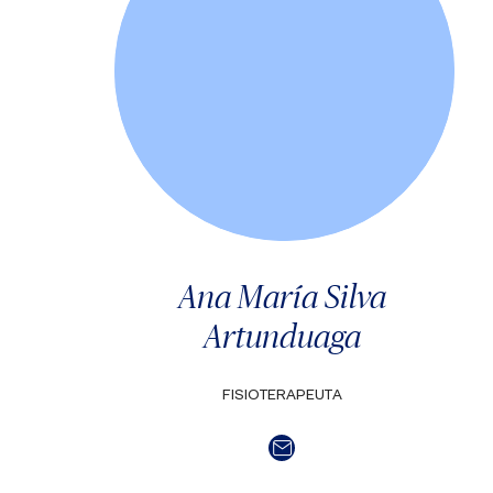
Ana María Silva
Artunduaga
FISIOTERAPEUTA