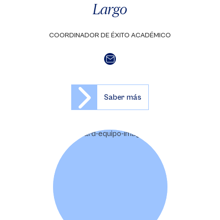
Largo
COORDINADOR DE ÉXITO ACADÉMICO
Saber más