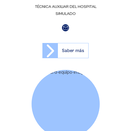
TÉCNICA AUXILIAR DEL HOSPITAL
SIMULADO
Saber más