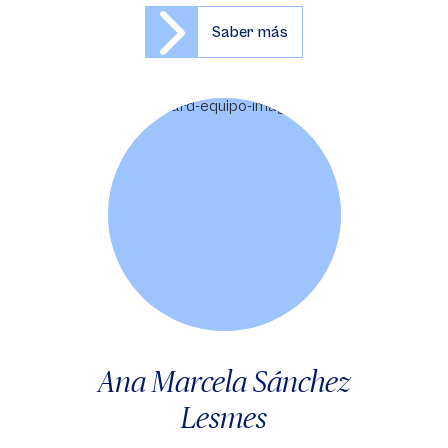
Saber más
Ana Marcela Sánchez
Lesmes