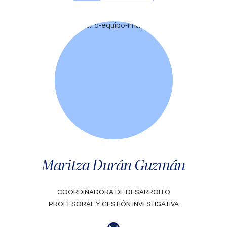
Maritza Durán Guzmán
COORDINADORA DE DESARROLLO
PROFESORAL Y GESTIÓN INVESTIGATIVA