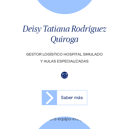
Deisy Tatiana Rodríguez
Quiroga
GESTOR LOGÍSTICO HOSPITAL SIMULADO
Y AULAS ESPECIALIZADAS
Saber más