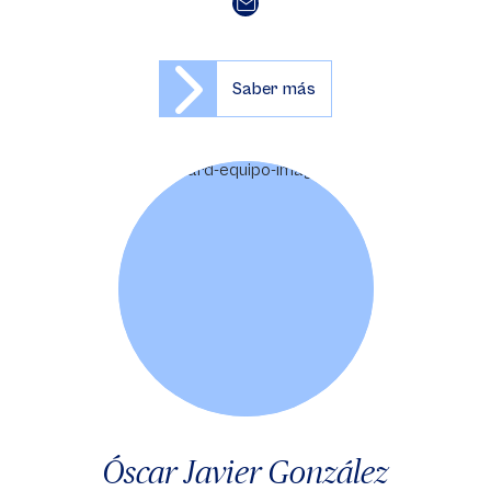
Saber más
Óscar Javier González