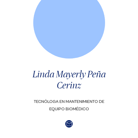
Linda Mayerly Peña
Cerinz
TECNÓLOGA EN MANTENIMIENTO DE
EQUIPO BIOMÉDICO