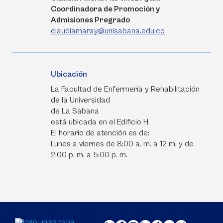
Coordinadora de Promoción y
Admisiones Pregrado
claudiamaray@unisabana.edu.co
Ubicación
La Facultad de Enfermería y Rehabilitación
de la Universidad
de La Sabana
está ubicada en el Edificio H.
El horario de atención es de:
Lunes a viernes de 8:00 a. m. a 12 m. y de
2:00 p. m. a 5:00 p. m.