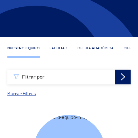
NUESTRO EQUIPO
FACULTAD
OFERTA ACADÉMICA
CIFRAS
Filtrar por
Borrar Filtros