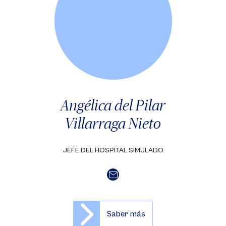
Angélica del Pilar
Villarraga Nieto
JEFE DEL HOSPITAL SIMULADO
Saber más