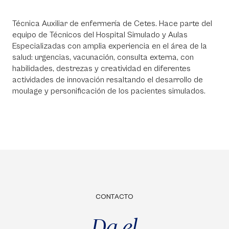
Técnica Auxiliar de enfermería de Cetes. Hace parte del
equipo de Técnicos del Hospital Simulado y Aulas
Especializadas con amplia experiencia en el área de la
salud: urgencias, vacunación, consulta externa, con
habilidades, destrezas y creatividad en diferentes
actividades de innovación resaltando el desarrollo de
moulage y personificación de los pacientes simulados.
CONTACTO
Da el