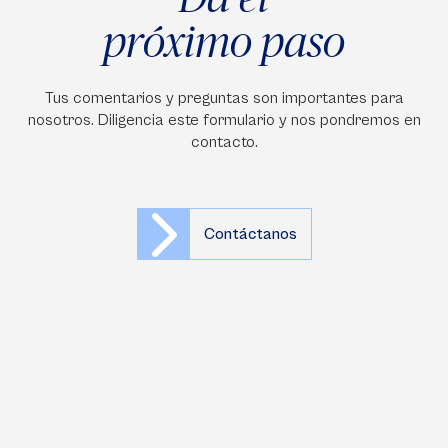
próximo paso
Tus comentarios y preguntas son importantes para
nosotros. Diligencia este formulario y nos pondremos en
contacto.
Contáctanos