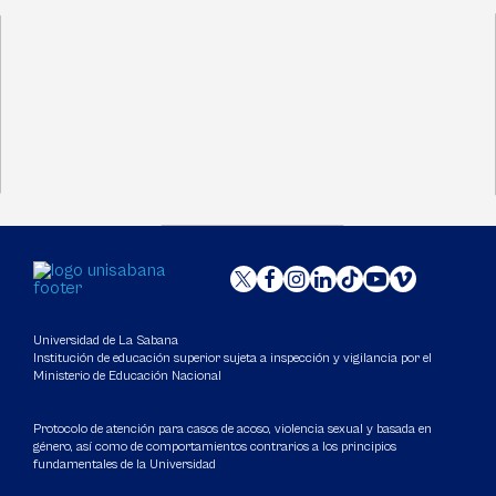
Universidad de La Sabana
Institución de educación superior sujeta a inspección y vigilancia por el
Ministerio de Educación Nacional
Protocolo de atención para casos de acoso, violencia sexual y basada en
género, así como de comportamientos contrarios a los principios
fundamentales de la Universidad