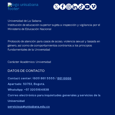
Universidad de La Sabana
Institución de educación superior sujeta a inspección y vigilancia por el
Ministerio de Educación Nacional
Protocolo de atención para casos de acoso, violencia sexual y basada en
género, así como de comportamientos contrarios a los principios
fundamentales de la Universidad
Carácter Académico: Universidad
DATOS DE CONTACTO
Contact center: (601) 861 5555
/
861 6666
Apartado: 53753, Bogotá.
WhatsApp: +57 3205164838
Correo electrónico para inquietudes generales y servicios de la
Universidad
servicious@unisabana.edu.co