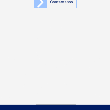
Contáctanos