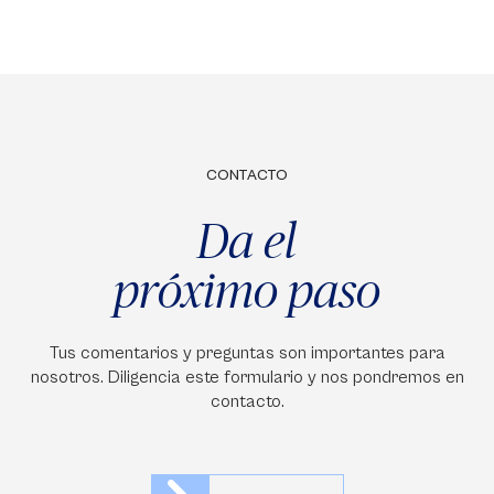
CONTACTO
Da el
próximo paso
Tus comentarios y preguntas son importantes para
nosotros. Diligencia este formulario y nos pondremos en
contacto.