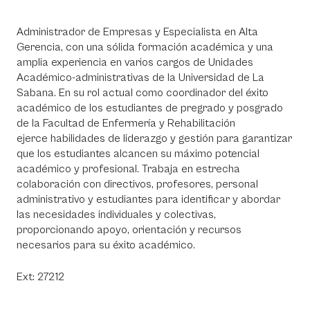
Administrador de Empresas y Especialista en Alta
Gerencia, con una sólida formación académica y una
amplia experiencia en varios cargos de Unidades
Académico-administrativas de la Universidad de La
Sabana. En su rol actual como coordinador del éxito
académico de los estudiantes de pregrado y posgrado
de la Facultad de Enfermería y Rehabilitación
ejerce habilidades de liderazgo y gestión para garantizar
que los estudiantes alcancen su máximo potencial
académico y profesional. Trabaja en estrecha
colaboración con directivos, profesores, personal
administrativo y estudiantes para identificar y abordar
las necesidades individuales y colectivas,
proporcionando apoyo, orientación y recursos
necesarios para su éxito académico.
Ext: 27212