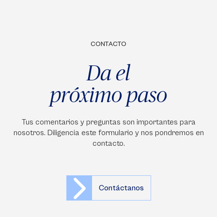
CONTACTO
Da el
próximo paso
Tus comentarios y preguntas son importantes para
nosotros. Diligencia este formulario y nos pondremos en
contacto.
Contáctanos