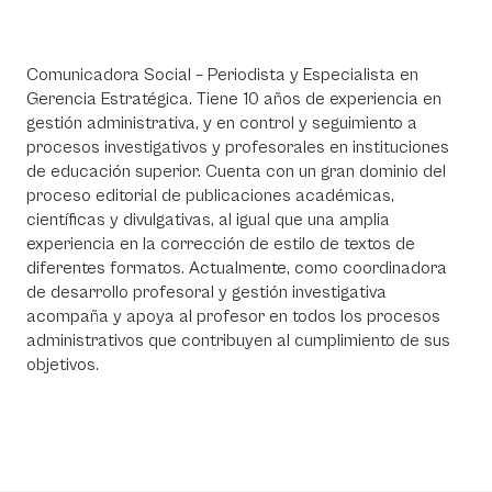
Comunicadora Social – Periodista y Especialista en
Gerencia Estratégica. Tiene 10 años de experiencia en
gestión administrativa, y en control y seguimiento a
procesos investigativos y profesorales en instituciones
de educación superior. Cuenta con un gran dominio del
proceso editorial de publicaciones académicas,
científicas y divulgativas, al igual que una amplia
experiencia en la corrección de estilo de textos de
diferentes formatos. Actualmente, como coordinadora
de desarrollo profesoral y gestión investigativa
acompaña y apoya al profesor en todos los procesos
administrativos que contribuyen al cumplimiento de sus
objetivos.