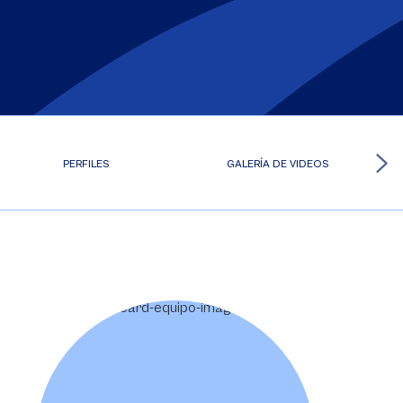
PERFILES
GALERÍA DE VIDEOS