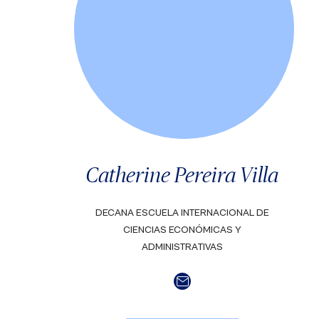
Catherine Pereira Villa
DECANA ESCUELA INTERNACIONAL DE
CIENCIAS ECONÓMICAS Y
ADMINISTRATIVAS