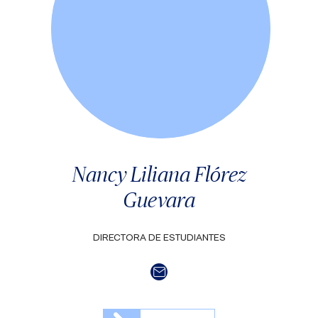
Nancy Liliana Flórez
Guevara
DIRECTORA DE ESTUDIANTES