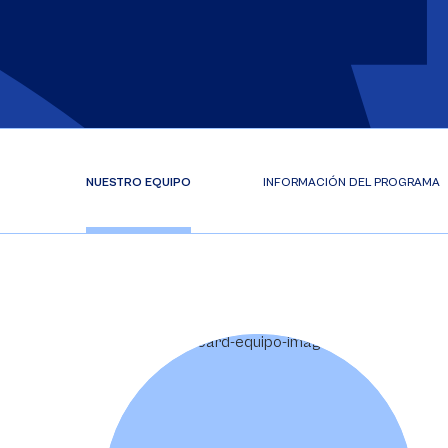
NUESTRO EQUIPO
INFORMACIÓN DEL PROGRAMA