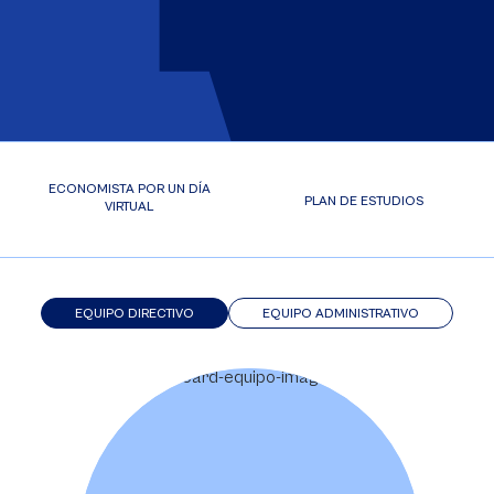
ECONOMISTA POR UN DÍA
PLAN DE ESTUDIOS
VIRTUAL
EQUIPO DIRECTIVO
EQUIPO ADMINISTRATIVO