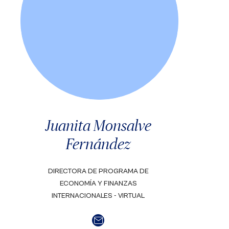
Juanita Monsalve
Fernández
DIRECTORA DE PROGRAMA DE
ECONOMÍA Y FINANZAS
INTERNACIONALES - VIRTUAL