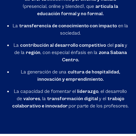
(presencial, online y blended), que
articula la
educación formal y no formal.
La
transferencia de conocimiento con impacto
en la
sociedad.
La
contribución al desarrollo competitivo
del
país
y
de la
región
, con especial énfasis en la
zona Sabana
Centro.
La generación de una
cultura de hospitalidad,
innovación y emprendimiento.
La capacidad de fomentar el
liderazgo
, el desarrollo
de
valores
, la
transformación digital
y el
trabajo
colaborativo e innovador
por parte de los profesores.