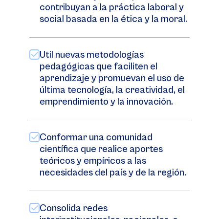
contribuyan a la práctica laboral y
social basada en la ética y la moral.
Util nuevas metodologías
pedagógicas que faciliten el
aprendizaje y promuevan el uso de
última tecnología, la creatividad, el
emprendimiento y la innovación.
Conformar una comunidad
científica que realice aportes
teóricos y empíricos a las
necesidades del país y de la región.
Consolida redes