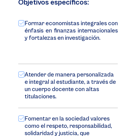
Objetivos específicos:
Formar economistas integrales con
énfasis en finanzas internacionales
y fortalezas en investigación.
Atender de manera personalizada
e integral al estudiante, a través de
un cuerpo docente con altas
titulaciones.
Fomentar en la sociedad valores
como el respeto, responsabilidad,
solidaridad y justicia, que