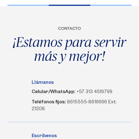
CONTACTO
¡Estamos para servir
más y mejor!
Llámanos
Celular/WhatsApp:
+57 313 4519799
Teléfonos fijos:
8615555-8616666 Ext:
21208
Escríbenos