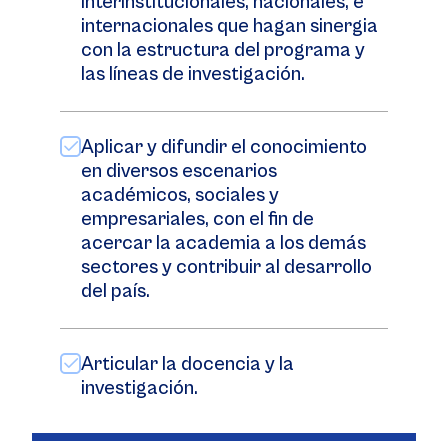
interinstitucionales, nacionales, e
internacionales que hagan sinergia
con la estructura del programa y
las líneas de investigación.
Aplicar y difundir el conocimiento
en diversos escenarios
académicos, sociales y
empresariales, con el fin de
acercar la academia a los demás
sectores y contribuir al desarrollo
del país.
Articular la docencia y la
investigación.