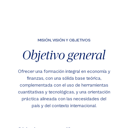
MISIÓN, VISIÓN Y OBJETIVOS
Objetivo general
Ofrecer una formación integral en economía y
finanzas, con una sólida base teórica,
complementada con el uso de herramientas
cuantitativas y tecnológicas, y una orientación
práctica alineada con las necesidades del
país y del contexto internacional.