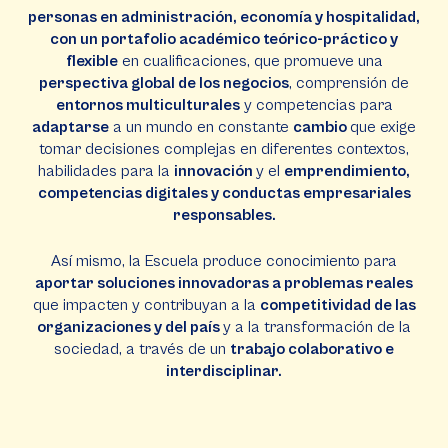
personas en administración, economía y hospitalidad,
con un portafolio académico teórico-práctico y
flexible
en cualificaciones, que promueve una
perspectiva global de los negocios
, comprensión de
entornos multiculturales
y competencias para
adaptarse
a un mundo en constante
cambio
que exige
tomar decisiones complejas en diferentes contextos,
habilidades para la
innovación
y el
emprendimiento,
competencias digitales y conductas empresariales
responsables.
Así mismo, la Escuela produce conocimiento para
aportar soluciones innovadoras a problemas reales
que impacten y contribuyan a la
competitividad de las
organizaciones y del país
y a la transformación de la
sociedad, a través de un
trabajo colaborativo e
interdisciplinar.