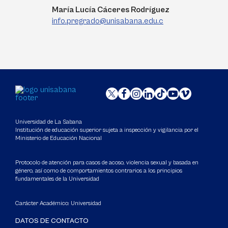
María Lucía Cáceres Rodríguez
info.pregrado@unisabana.edu.c
Universidad de La Sabana
Institución de educación superior sujeta a inspección y vigilancia por el
Ministerio de Educación Nacional
Protocolo de atención para casos de acoso, violencia sexual y basada en
género, así como de comportamientos contrarios a los principios
fundamentales de la Universidad
Carácter Académico: Universidad
DATOS DE CONTACTO