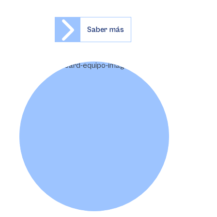
Saber más