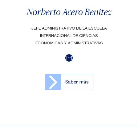
Norberto Acero Benítez
JEFE ADMINISTRATIVO DE LA ESCUELA
INTERNACIONAL DE CIENCIAS
ECONÓMICAS Y ADMINISTRATIVAS
Saber más