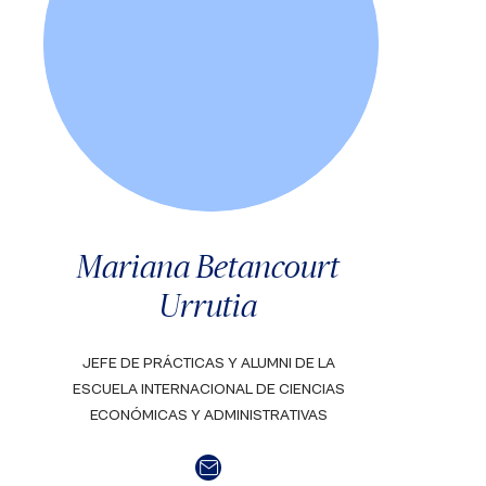
Mariana Betancourt
Urrutia
JEFE DE PRÁCTICAS Y ALUMNI DE LA
ESCUELA INTERNACIONAL DE CIENCIAS
ECONÓMICAS Y ADMINISTRATIVAS