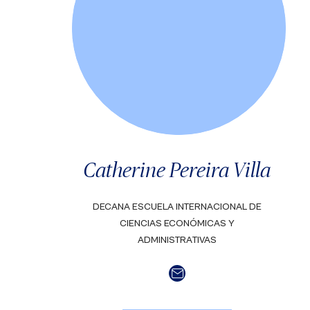
Catherine Pereira Villa
DECANA ESCUELA INTERNACIONAL DE
CIENCIAS ECONÓMICAS Y
ADMINISTRATIVAS