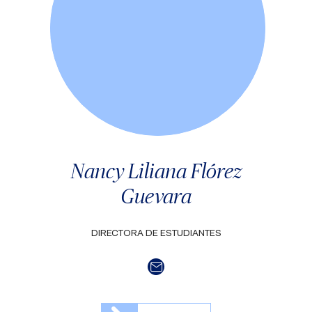
Nancy Liliana Flórez
Guevara
DIRECTORA DE ESTUDIANTES