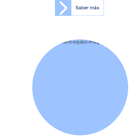
Saber más