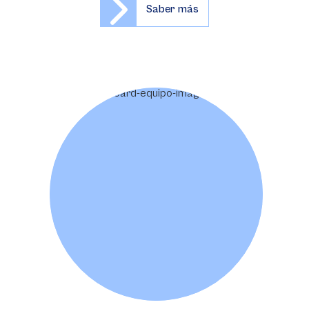
Saber más