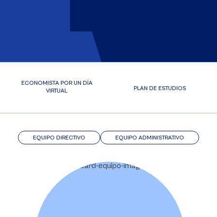
ECONOMISTA POR UN DÍA
PLAN DE ESTUDIOS
VIRTUAL
EQUIPO DIRECTIVO
EQUIPO ADMINISTRATIVO