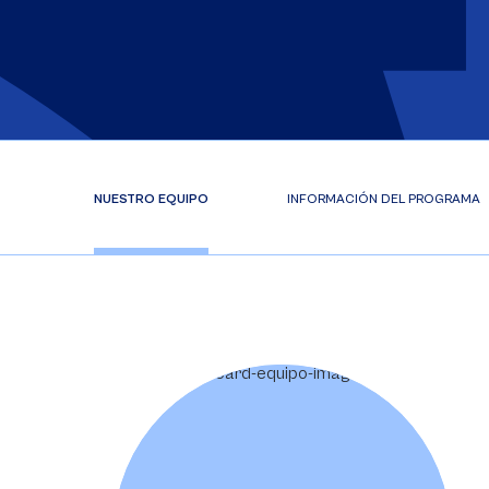
NUESTRO EQUIPO
INFORMACIÓN DEL PROGRAMA