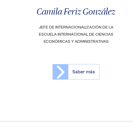
Camila Feriz González
JEFE DE INTERNACIONALIZACIÓN DE LA
ESCUELA INTERNACIONAL DE CIENCIAS
ECONÓMICAS Y ADMINISTRATIVAS
Saber más