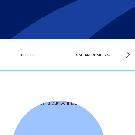
PERFILES
GALERÍA DE VIDEOS