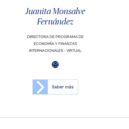
Juanita Monsalve
Fernández
DIRECTORA DE PROGRAMA DE
ECONOMÍA Y FINANZAS
INTERNACIONALES - VIRTUAL
Saber más