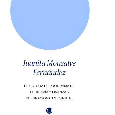
Juanita Monsalve
Fernández
DIRECTORA DE PROGRAMA DE
ECONOMÍA Y FINANZAS
INTERNACIONALES - VIRTUAL