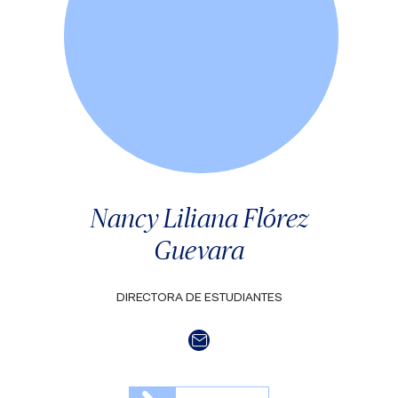
Nancy Liliana Flórez
Guevara
DIRECTORA DE ESTUDIANTES