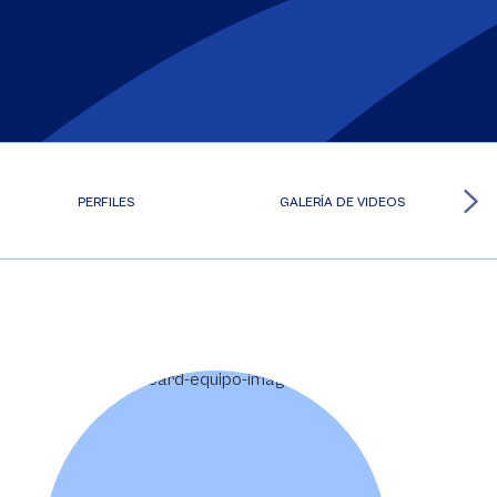
PERFILES
GALERÍA DE VIDEOS