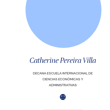
Catherine Pereira Villa
DECANA ESCUELA INTERNACIONAL DE
CIENCIAS ECONÓMICAS Y
ADMINISTRATIVAS