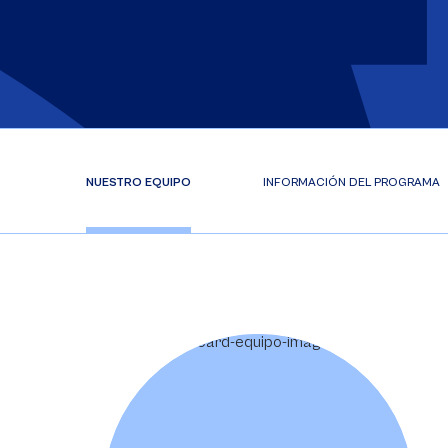
NUESTRO EQUIPO
INFORMACIÓN DEL PROGRAMA