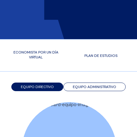
ECONOMISTA POR UN DÍA
PLAN DE ESTUDIOS
VIRTUAL
EQUIPO DIRECTIVO
EQUIPO ADMINISTRATIVO