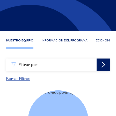
NUESTRO EQUIPO
INFORMACIÓN DEL PROGRAMA
ECONOMISTA 
Filtrar por
Borrar Filtros