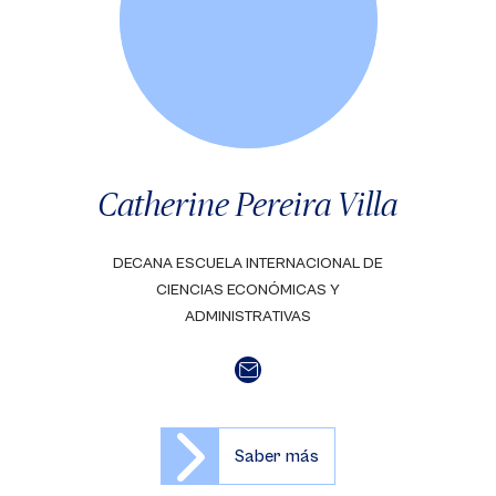
Catherine Pereira Villa
DECANA ESCUELA INTERNACIONAL DE
CIENCIAS ECONÓMICAS Y
ADMINISTRATIVAS
Saber más