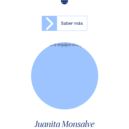
Saber más
Juanita Monsalve