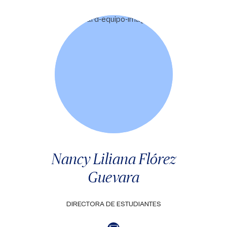
Nancy Liliana Flórez
Guevara
DIRECTORA DE ESTUDIANTES