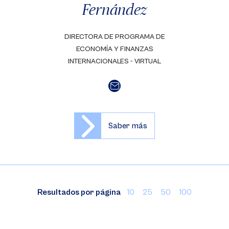
Fernández
DIRECTORA DE PROGRAMA DE
ECONOMÍA Y FINANZAS
INTERNACIONALES - VIRTUAL
Saber más
Resultados por página
10
25
50
100