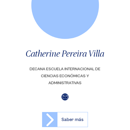
Catherine Pereira Villa
DECANA ESCUELA INTERNACIONAL DE
CIENCIAS ECONÓMICAS Y
ADMINISTRATIVAS
Saber más