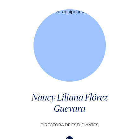
Nancy Liliana Flórez
Guevara
DIRECTORA DE ESTUDIANTES