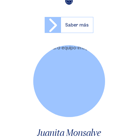
Saber más
Juanita Monsalve