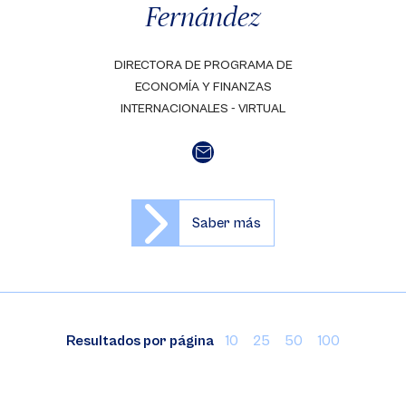
Fernández
DIRECTORA DE PROGRAMA DE
ECONOMÍA Y FINANZAS
INTERNACIONALES - VIRTUAL
Saber más
Resultados por página
10
25
50
100