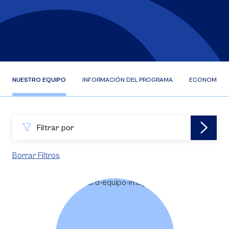
NUESTRO EQUIPO
INFORMACIÓN DEL PROGRAMA
ECONOMISTA 
Filtrar por
Borrar Filtros