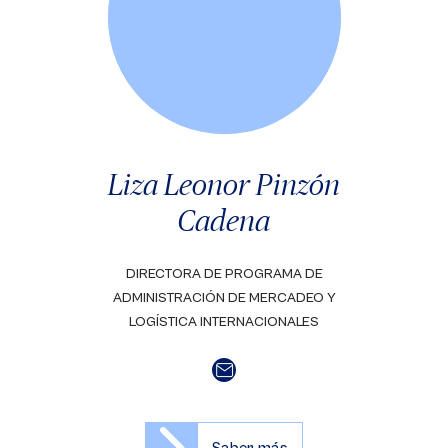
Liza Leonor Pinzón
Cadena
DIRECTORA DE PROGRAMA DE
ADMINISTRACIÓN DE MERCADEO Y
LOGÍSTICA INTERNACIONALES