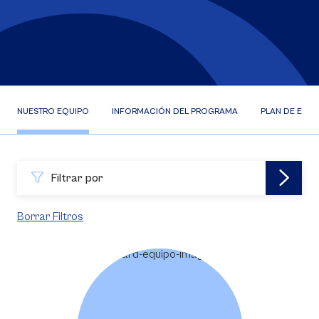
NUESTRO EQUIPO
INFORMACIÓN DEL PROGRAMA
PLAN DE ESTU
Filtrar por
Borrar Filtros