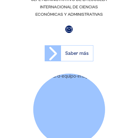
INTERNACIONAL DE CIENCIAS
ECONÓMICAS Y ADMINISTRATIVAS
Saber más