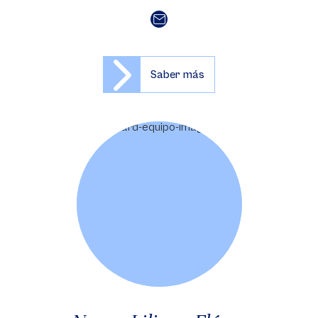
Saber más