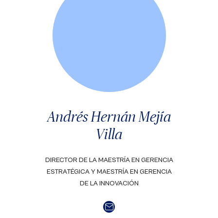
Andrés Hernán Mejía
Villa
DIRECTOR DE LA MAESTRÍA EN GERENCIA
ESTRATÉGICA Y MAESTRÍA EN GERENCIA
DE LA INNOVACIÓN