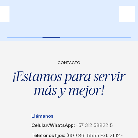
CONTACTO
¡Estamos para servir
más y mejor!
Llámanos
Celular/WhatsApp:
+57 312 5882215
Teléfonos fijos:
(601) 861 5555 Ext. 21112 -