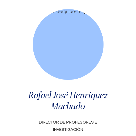
Rafael José Henríquez
Machado
DIRECTOR DE PROFESORES E
INVESTIGACIÓN