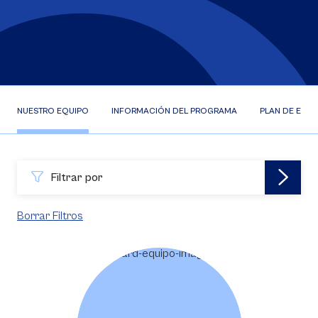
NUESTRO EQUIPO
INFORMACIÓN DEL PROGRAMA
PLAN DE ESTU
Filtrar por
Borrar Filtros