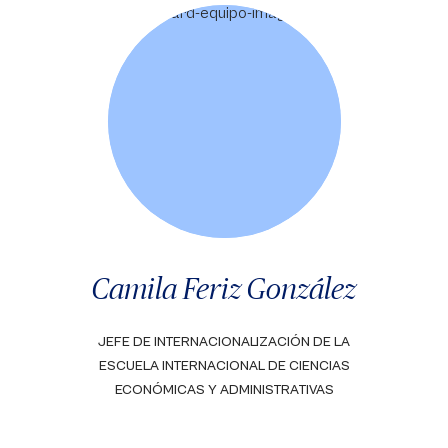
Camila Feriz González
JEFE DE INTERNACIONALIZACIÓN DE LA
ESCUELA INTERNACIONAL DE CIENCIAS
ECONÓMICAS Y ADMINISTRATIVAS