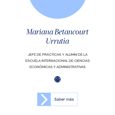
Mariana Betancourt
Urrutia
JEFE DE PRÁCTICAS Y ALUMNI DE LA
ESCUELA INTERNACIONAL DE CIENCIAS
ECONÓMICAS Y ADMINISTRATIVAS
Saber más