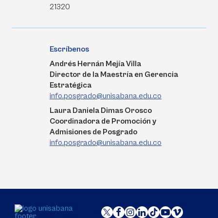
21320
Escríbenos
Andrés Hernán Mejía Villa
Director de la Maestría en Gerencia
Estratégica
info.posgrado@unisabana.edu.co
Laura Daniela Dimas Orosco
Coordinadora de Promoción y
Admisiones de Posgrado
info.posgrado@unisabana.edu.co