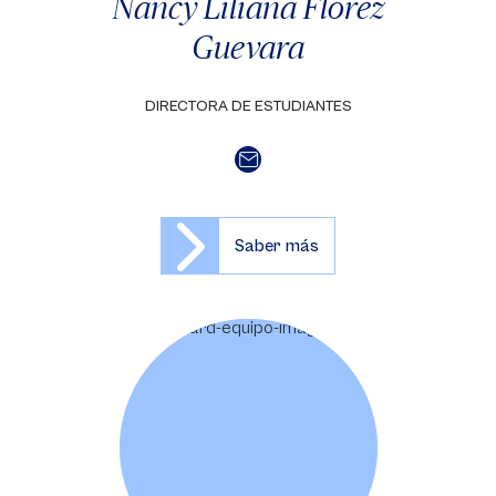
Nancy Liliana Flórez
Guevara
DIRECTORA DE ESTUDIANTES
Saber más