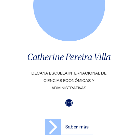
Catherine Pereira Villa
DECANA ESCUELA INTERNACIONAL DE
CIENCIAS ECONÓMICAS Y
ADMINISTRATIVAS
Saber más