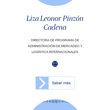
Liza Leonor Pinzón
Cadena
DIRECTORA DE PROGRAMA DE
ADMINISTRACIÓN DE MERCADEO Y
LOGÍSTICA INTERNACIONALES
Saber más