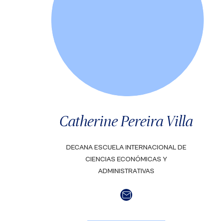
Catherine Pereira Villa
DECANA ESCUELA INTERNACIONAL DE
CIENCIAS ECONÓMICAS Y
ADMINISTRATIVAS