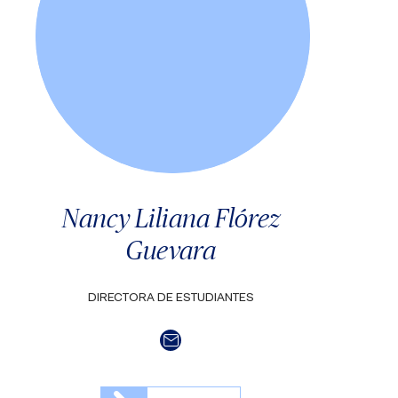
Nancy Liliana Flórez
Guevara
DIRECTORA DE ESTUDIANTES