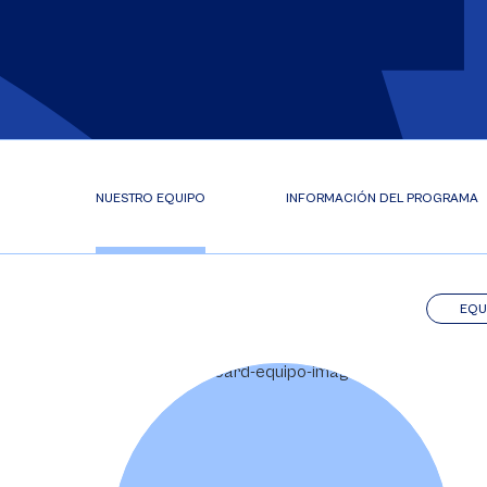
NUESTRO EQUIPO
INFORMACIÓN DEL PROGRAMA
EQU