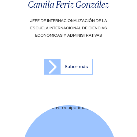
Camila Feriz González
JEFE DE INTERNACIONALIZACIÓN DE LA
ESCUELA INTERNACIONAL DE CIENCIAS
ECONÓMICAS Y ADMINISTRATIVAS
Saber más