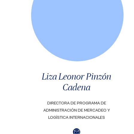
Liza Leonor Pinzón
Cadena
DIRECTORA DE PROGRAMA DE
ADMINISTRACIÓN DE MERCADEO Y
LOGÍSTICA INTERNACIONALES