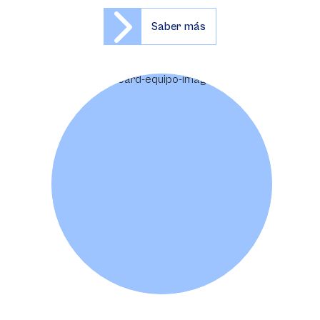
Saber más