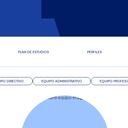
PLAN DE ESTUDIOS
PERFILES
IPO DIRECTIVO
EQUIPO ADMINISTRATIVO
EQUIPO PROFES