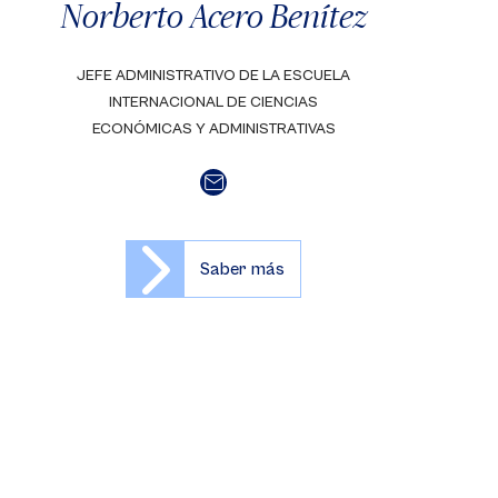
Norberto Acero Benítez
JEFE ADMINISTRATIVO DE LA ESCUELA
INTERNACIONAL DE CIENCIAS
ECONÓMICAS Y ADMINISTRATIVAS
Saber más