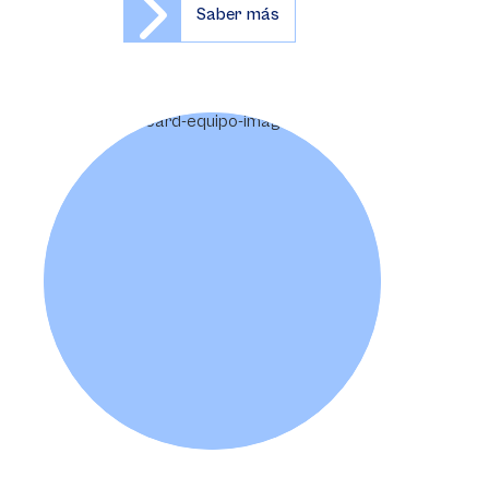
Saber más