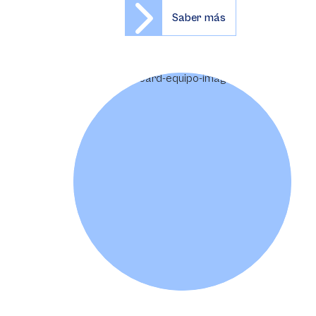
Saber más