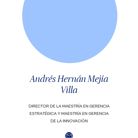
Andrés Hernán Mejía
Villa
DIRECTOR DE LA MAESTRÍA EN GERENCIA
ESTRATÉGICA Y MAESTRÍA EN GERENCIA
DE LA INNOVACIÓN