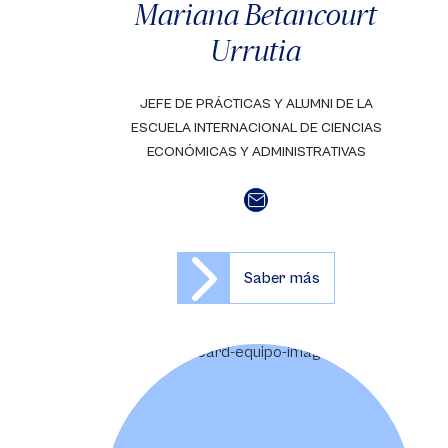
Mariana Betancourt
Urrutia
JEFE DE PRÁCTICAS Y ALUMNI DE LA
ESCUELA INTERNACIONAL DE CIENCIAS
ECONÓMICAS Y ADMINISTRATIVAS
Saber más