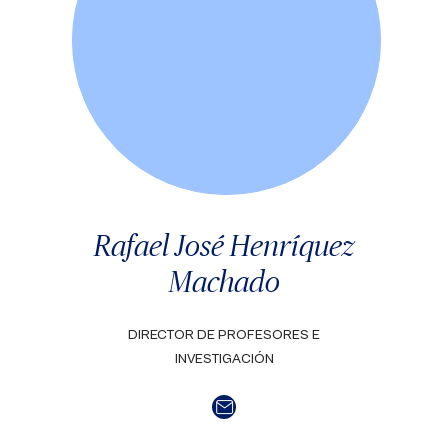
Rafael José Henríquez
Machado
DIRECTOR DE PROFESORES E
INVESTIGACIÓN