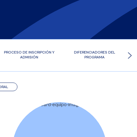
PROCESO DE INSCRIPCIÓN Y
DIFERENCIADORES DEL
ADMISIÓN
PROGRAMA
ORAL