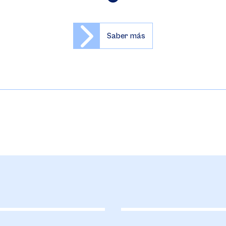
Saber más