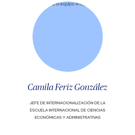
Camila Feriz González
JEFE DE INTERNACIONALIZACIÓN DE LA
ESCUELA INTERNACIONAL DE CIENCIAS
ECONÓMICAS Y ADMINISTRATIVAS