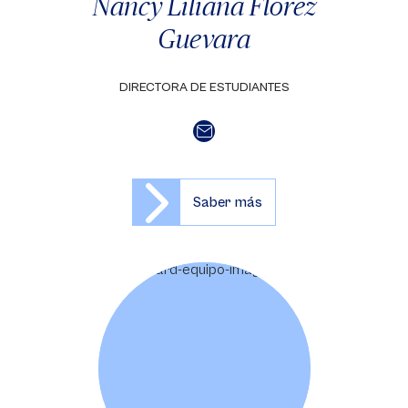
Nancy Liliana Flórez
Guevara
DIRECTORA DE ESTUDIANTES
Saber más