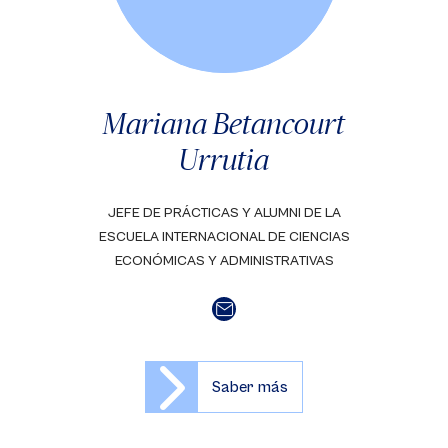
Mariana Betancourt
Urrutia
JEFE DE PRÁCTICAS Y ALUMNI DE LA
ESCUELA INTERNACIONAL DE CIENCIAS
ECONÓMICAS Y ADMINISTRATIVAS
Saber más