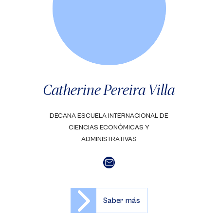
Catherine Pereira Villa
DECANA ESCUELA INTERNACIONAL DE
CIENCIAS ECONÓMICAS Y
ADMINISTRATIVAS
Saber más