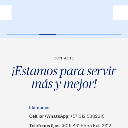
CONTACTO
¡Estamos para servir
más y mejor!
Llámanos
Celular/WhatsApp:
+57 312 5882215
Teléfonos fijos:
(601) 861 5555 Ext. 21112 -