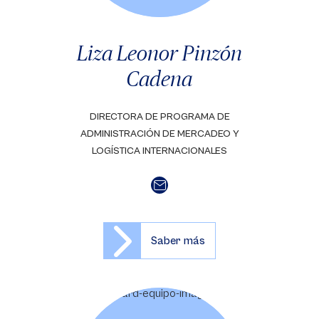
Liza Leonor Pinzón
Cadena
DIRECTORA DE PROGRAMA DE
ADMINISTRACIÓN DE MERCADEO Y
LOGÍSTICA INTERNACIONALES
Saber más