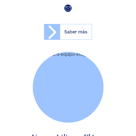
Saber más