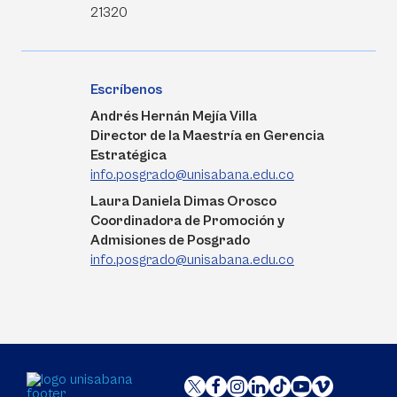
21320
Escríbenos
Andrés Hernán Mejía Villa
Director de la Maestría en Gerencia
Estratégica
info.posgrado@unisabana.edu.co
Laura Daniela Dimas Orosco
Coordinadora de Promoción y
Admisiones de Posgrado
info.posgrado@unisabana.edu.co