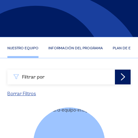
NUESTRO EQUIPO
INFORMACIÓN DEL PROGRAMA
PLAN DE ESTU
Filtrar por
Borrar Filtros