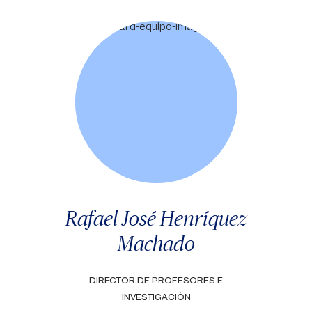
Rafael José Henríquez
Machado
DIRECTOR DE PROFESORES E
INVESTIGACIÓN