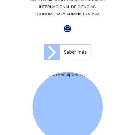
INTERNACIONAL DE CIENCIAS
ECONÓMICAS Y ADMINISTRATIVAS
Saber más