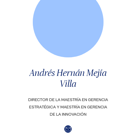
Andrés Hernán Mejía
Villa
DIRECTOR DE LA MAESTRÍA EN GERENCIA
ESTRATÉGICA Y MAESTRÍA EN GERENCIA
DE LA INNOVACIÓN