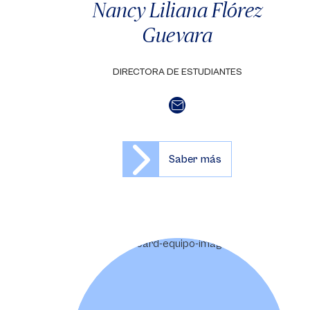
Nancy Liliana Flórez
Guevara
DIRECTORA DE ESTUDIANTES
Saber más