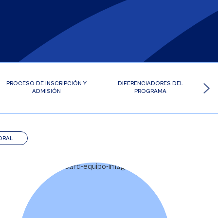
PROCESO DE INSCRIPCIÓN Y
DIFERENCIADORES DEL
ADMISIÓN
PROGRAMA
ORAL