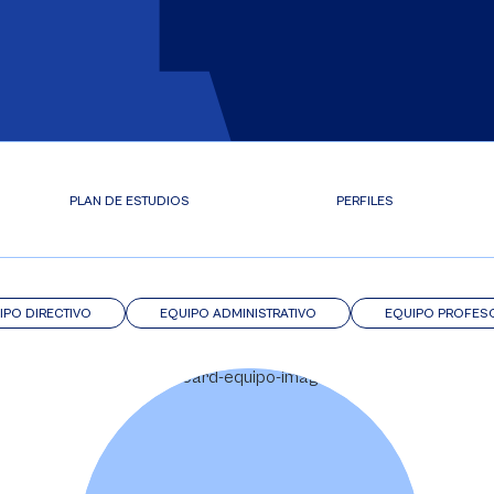
PLAN DE ESTUDIOS
PERFILES
IPO DIRECTIVO
EQUIPO ADMINISTRATIVO
EQUIPO PROFES