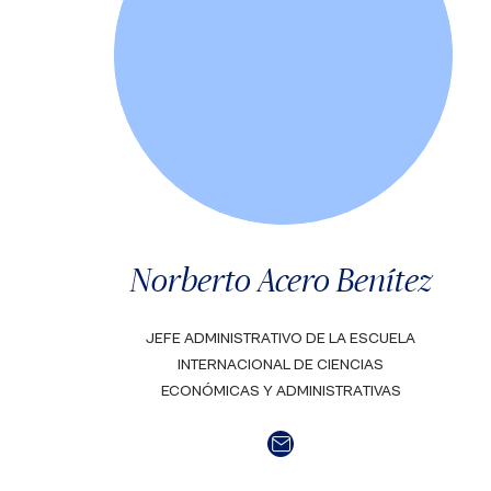
Norberto Acero Benítez
JEFE ADMINISTRATIVO DE LA ESCUELA
INTERNACIONAL DE CIENCIAS
ECONÓMICAS Y ADMINISTRATIVAS