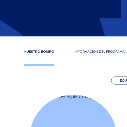
NUESTRO EQUIPO
INFORMACIÓN DEL PROGRAMA
EQU