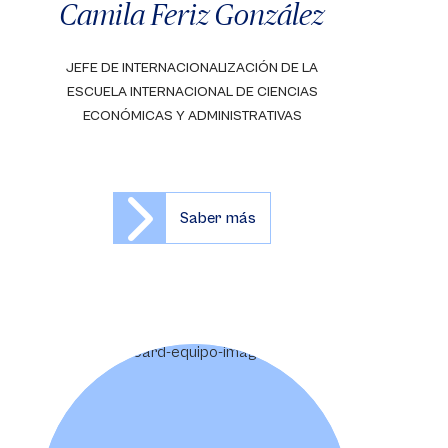
Camila Feriz González
JEFE DE INTERNACIONALIZACIÓN DE LA
ESCUELA INTERNACIONAL DE CIENCIAS
ECONÓMICAS Y ADMINISTRATIVAS
Saber más