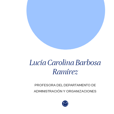
Lucía Carolina Barbosa
Ramírez
PROFESORA DEL DEPARTAMENTO DE
ADMINISTRACIÓN Y ORGANIZACIONES