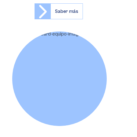
Saber más