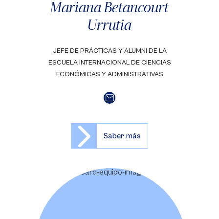
Mariana Betancourt
Urrutia
JEFE DE PRÁCTICAS Y ALUMNI DE LA
ESCUELA INTERNACIONAL DE CIENCIAS
ECONÓMICAS Y ADMINISTRATIVAS
Saber más