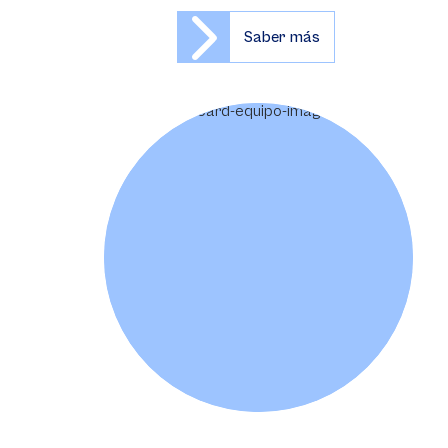
Saber más