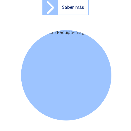
Saber más