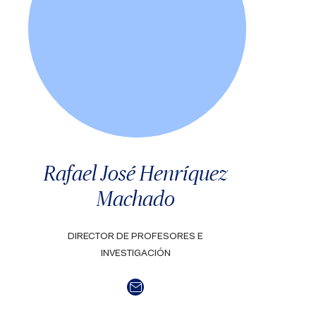
Rafael José Henríquez
Machado
DIRECTOR DE PROFESORES E
INVESTIGACIÓN