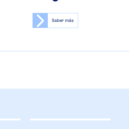
Saber más