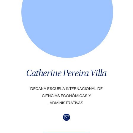
Catherine Pereira Villa
DECANA ESCUELA INTERNACIONAL DE
CIENCIAS ECONÓMICAS Y
ADMINISTRATIVAS