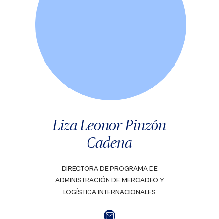
Liza Leonor Pinzón
Cadena
DIRECTORA DE PROGRAMA DE
ADMINISTRACIÓN DE MERCADEO Y
LOGÍSTICA INTERNACIONALES