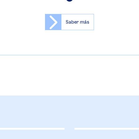
Saber más