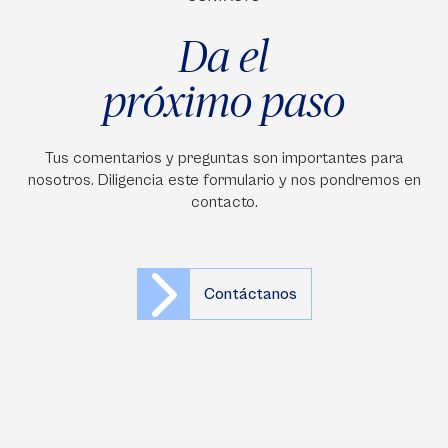
Da el
próximo paso
Tus comentarios y preguntas son importantes para
nosotros. Diligencia este formulario y nos pondremos en
contacto.
Contáctanos