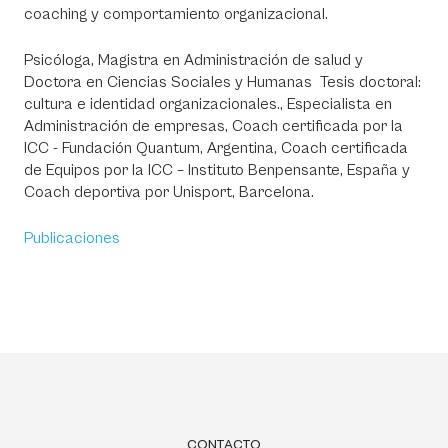
coaching y comportamiento organizacional.
Psicóloga, Magistra en Administración de salud y
Doctora en Ciencias Sociales y Humanas Tesis doctoral:
cultura e identidad organizacionales., Especialista en
Administración de empresas, Coach certificada por la
ICC - Fundación Quantum, Argentina, Coach certificada
de Equipos por la ICC – Instituto Benpensante, España y
Coach deportiva por Unisport, Barcelona.
Publicaciones
CONTACTO