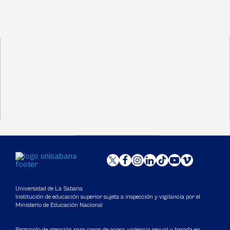
Universidad de La Sabana
Institución de educación superior sujeta a inspección y vigilancia por el
Ministerio de Educación Nacional
Protocolo de atención para casos de acoso, violencia sexual y basada en