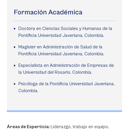
Formación Académica
Doctora en Ciencias Sociales y Humanas de la
Pontificia Universidad Javeriana, Colombia.
Magíster en Administración de Salud de la
Pontificia Universidad Javeriana, Colombia.
Especialista en Administración de Empresas de
la Universidad del Rosario, Colombia.
Psicóloga de la Pontificia Universidad Javeriana,
Colombia.
Áreas de Experticia:
Liderazgo, trabajo en equipo,