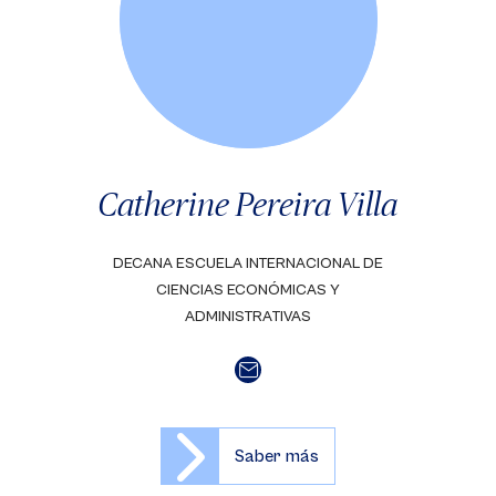
Catherine Pereira Villa
DECANA ESCUELA INTERNACIONAL DE
CIENCIAS ECONÓMICAS Y
ADMINISTRATIVAS
Saber más