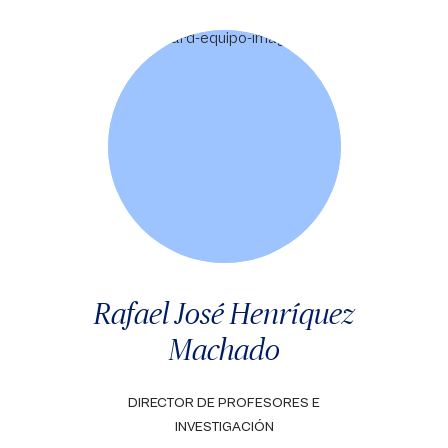
Rafael José Henríquez
Machado
DIRECTOR DE PROFESORES E
INVESTIGACIÓN