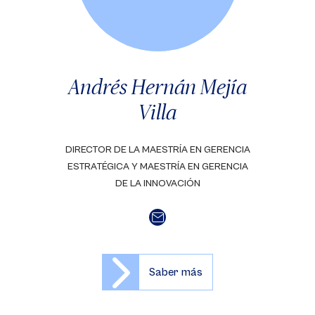
Andrés Hernán Mejía
Villa
DIRECTOR DE LA MAESTRÍA EN GERENCIA
ESTRATÉGICA Y MAESTRÍA EN GERENCIA
DE LA INNOVACIÓN
Saber más