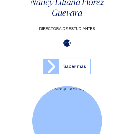
Nancy Liliana Flórez
Guevara
DIRECTORA DE ESTUDIANTES
Saber más