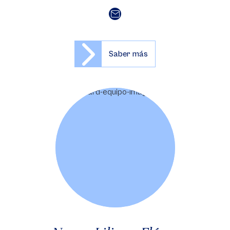
Saber más