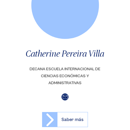
Catherine Pereira Villa
DECANA ESCUELA INTERNACIONAL DE
CIENCIAS ECONÓMICAS Y
ADMINISTRATIVAS
Saber más