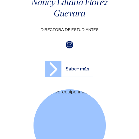
Nancy Liliana Flórez
Guevara
DIRECTORA DE ESTUDIANTES
Saber más