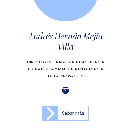
Andrés Hernán Mejía
Villa
DIRECTOR DE LA MAESTRÍA EN GERENCIA
ESTRATÉGICA Y MAESTRÍA EN GERENCIA
DE LA INNOVACIÓN
Saber más