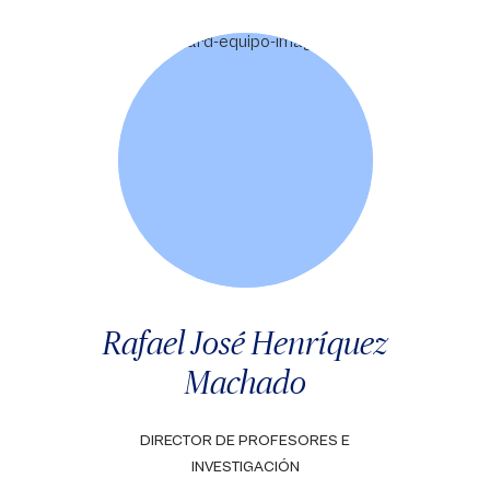
Rafael José Henríquez
Machado
DIRECTOR DE PROFESORES E
INVESTIGACIÓN