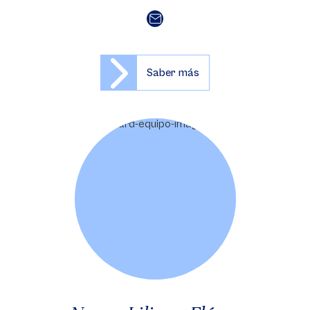
Saber más