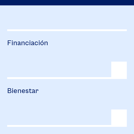
Financiación
Bienestar