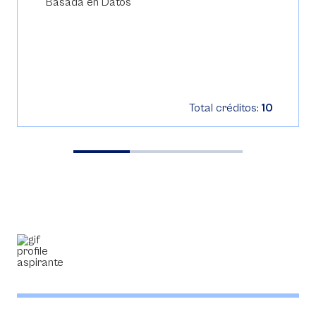
Basada en Datos
Total créditos:
10