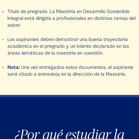
Título de pregrado. La Maestría en Desarrollo Sostenible
Integral está dirigida a profesionales en distintas ramas del
saber.
Los aspirantes deben demostrar una buena trayectoria
académica en el pregrado y, un interés declarado en las
áreas temáticas de la maestría en cuestión.
Nota:
Una vez entregados estos documentos, el aspirante
será citado a entrevista en la dirección de la Maestría.
¿Por qué estudiar la