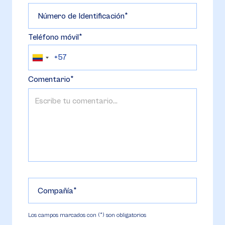
Número de Identificación
Teléfono móvil
Comentario
Compañía
Los campos marcados con (*) son obligatorios