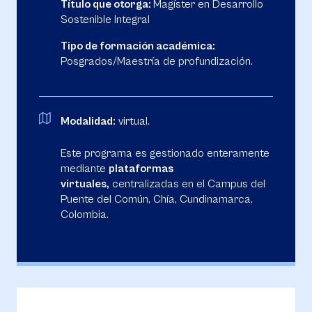
Título que otorga:
Magíster en Desarrollo
Sostenible Integral
Tipo de formación académica:
Posgrados/Maestría de profundización.
Modalidad:
virtual.
Este programa es gestionado enteramente
mediante
plataformas
virtuales,
centralizadas en el Campus del
Puente del Común, Chía, Cundinamarca,
Colombia.