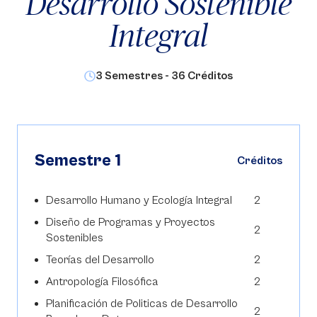
Desarrollo Sostenible
Integral
3 Semestres - 36 Créditos
Semestre 1
Créditos
Desarrollo Humano y Ecología Integral
2
Diseño de Programas y Proyectos
2
Sostenibles
Teorías del Desarrollo
2
Antropología Filosófica
2
Planificación de Politicas de Desarrollo
2