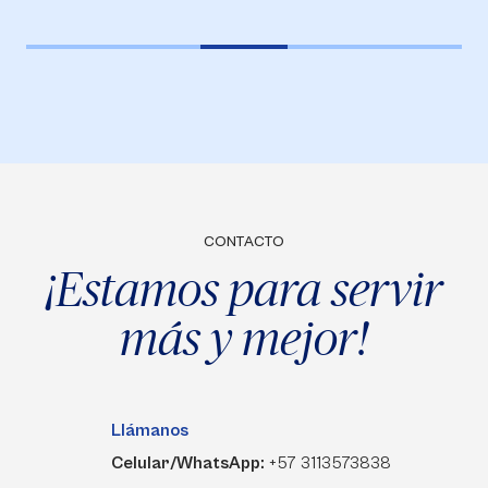
CONTACTO
¡Estamos para servir
más y mejor!
Llámanos
Celular/WhatsApp:
+57 3113573838