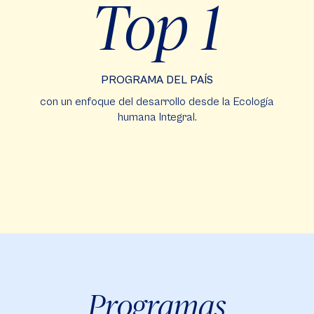
Top 1
PROGRAMA DEL PAÍS
con un enfoque del desarrollo desde la Ecología
humana Integral.
Programas