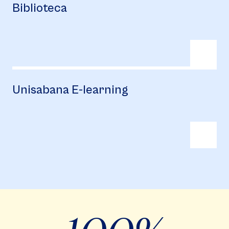
Biblioteca
Unisabana E-learning