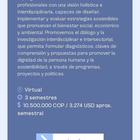
profesionales con una visión holística e
interdisciplinaria, capaces de diseñar,
implementar y evaluar estrategias sostenibles
que promuevan el bienestar social, económico
y ambiental. Promovemos el diálogo y la
investigación interdisciplinar e intersectorial,
que permita formular diagnósticos, claves de
comprensión y propuestas para promover la
dignidad de la persona humana y la
sostenibilidad, a través de programas,
proyectos y políticas.
Virtual
3 semestres
10.500.000 COP / 3.274 USD aprox.
semestral