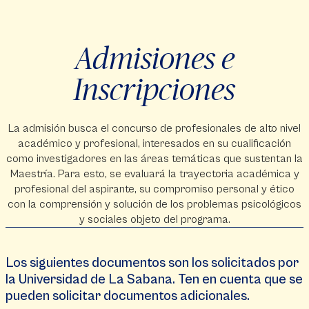
Admisiones e
Inscripciones
La admisión busca el concurso de profesionales de alto nivel
académico y profesional, interesados en su cualificación
como investigadores en las áreas temáticas que sustentan la
Maestría. Para esto, se evaluará la trayectoria académica y
profesional del aspirante, su compromiso personal y ético
con la comprensión y solución de los problemas psicológicos
y sociales objeto del programa.
Los siguientes documentos son los solicitados por
la Universidad de La Sabana. Ten en cuenta que se
pueden solicitar documentos adicionales.