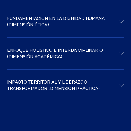
FUNDAMENTACIÓN EN LA DIGNIDAD HUMANA
(DIMENSIÓN ÉTICA)
ENFOQUE HOLÍSTICO E INTERDISCIPLINARIO
(DIMENSIÓN ACADÉMICA)
IMPACTO TERRITORIAL Y LIDERAZGO
TRANSFORMADOR (DIMENSIÓN PRÁCTICA)