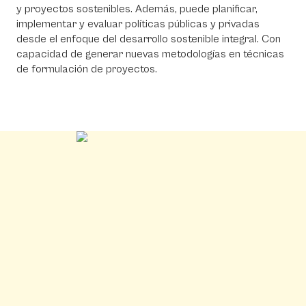
y proyectos sostenibles. Además, puede planificar,
implementar y evaluar políticas públicas y privadas
desde el enfoque del desarrollo sostenible integral. Con
capacidad de generar nuevas metodologías en técnicas
de formulación de proyectos.