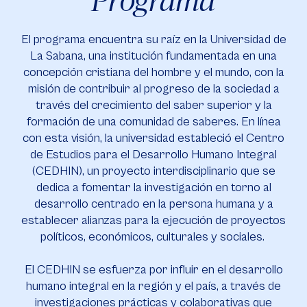
El programa encuentra su raíz en la Universidad de
La Sabana, una institución fundamentada en una
concepción cristiana del hombre y el mundo, con la
misión de contribuir al progreso de la sociedad a
través del crecimiento del saber superior y la
formación de una comunidad de saberes. En línea
con esta visión, la universidad estableció el Centro
de Estudios para el Desarrollo Humano Integral
(CEDHIN), un proyecto interdisciplinario que se
dedica a fomentar la investigación en torno al
desarrollo centrado en la persona humana y a
establecer alianzas para la ejecución de proyectos
políticos, económicos, culturales y sociales.
El CEDHIN se esfuerza por influir en el desarrollo
humano integral en la región y el país, a través de
investigaciones prácticas y colaborativas que