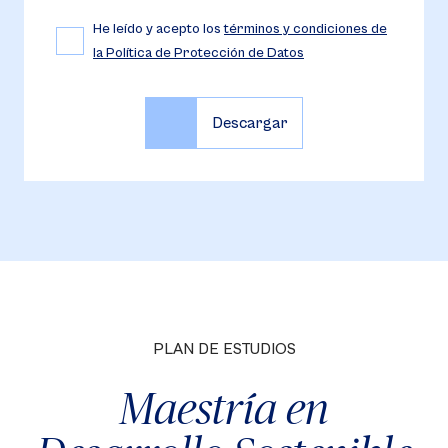
He leído y acepto los
términos y condiciones de
la Política de Protección de Datos
PLAN DE ESTUDIOS
Maestría en