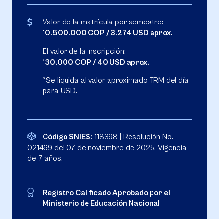
Valor de la matrícula por semestre:
10.500.000 COP / 3.274 USD aprox.
El valor de la inscripción:
130.000 COP / 40 USD aprox.
*Se liquida al valor aproximado TRM del día
para USD.
Código SNIES:
118398 | Resolución No.
021469 del 07 de noviembre de 2025. Vigencia
de 7 años.
Registro Calificado Aprobado por el
Ministerio de Educación Nacional