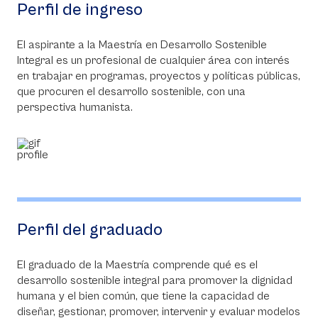
Perfil de ingreso
El aspirante a la Maestría en Desarrollo Sostenible
Integral es un profesional de cualquier área con interés
en trabajar en programas, proyectos y políticas públicas,
que procuren el desarrollo sostenible, con una
perspectiva humanista.
Perfil del graduado
El graduado de la Maestría comprende qué es el
desarrollo sostenible integral para promover la dignidad
humana y el bien común, que tiene la capacidad de
diseñar, gestionar, promover, intervenir y evaluar modelos