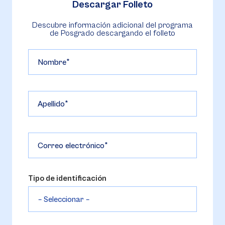
Descargar Folleto
Descubre información adicional del programa
de Posgrado descargando el folleto
Nombre
Apellido
Correo electrónico
Tipo de identificación