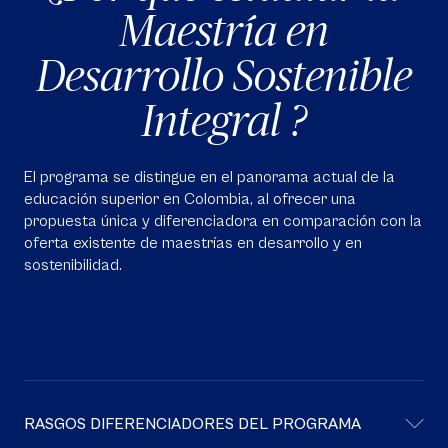
Maestría en
Desarrollo Sostenible
Integral ?
El programa se distingue en el panorama actual de la
educación superior en Colombia, al ofrecer una
propuesta única y diferenciadora en comparación con la
oferta existente de maestrías en desarrollo y en
sostenibilidad.
RASGOS DIFERENCIADORES DEL PROGRAMA