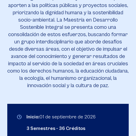
aporten a las políticas públicas y proyectos sociales,
priorizando la dignidad humana y la sostenibilidad
socio-ambiental. La Maestría en Desarrollo
Sostenible Integral se presenta como una
consolidación de estos esfuerzos, buscando formar
un grupo interdisciplinario que aborde desafíos
desde diversas áreas, con el objetivo de impulsar el
avance del conocimiento y generar resultados de
impacto al servicio de la sociedad en áreas cruciales
como los derechos humanos, la educación ciudadana,
la ecología, el humanismo organizacional, la
innovación social y la cultura de paz.
Inicio:
01 de septiembre de 2026
3 Semestres - 36 Créditos