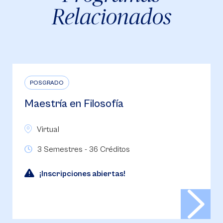
Relacionados
POSGRADO
Maestría en Filosofía
Virtual
3 Semestres - 36 Créditos
¡Inscripciones abiertas!