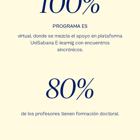
100
PROGRAMA ES
virtual, donde se mezcla el apoyo en plataforma
UniSabana E-learnig con encuentros
sincrónicos.
80%
de los profesores tienen formación doctoral.