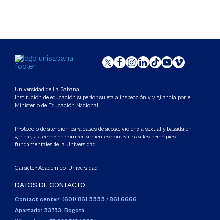
Universidad de La Sabana
Institución de educación superior sujeta a inspección y vigilancia por el
Ministerio de Educación Nacional
Protocolo de atención para casos de acoso, violencia sexual y basada en
género, así como de comportamientos contrarios a los principios
fundamentales de la Universidad
Carácter Académico: Universidad
DATOS DE CONTACTO
Contact center: (601) 861 5555
/
861 6666
Apartado: 53753, Bogotá.