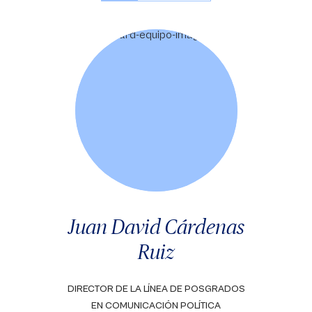
Juan David Cárdenas
Ruiz
DIRECTOR DE LA LÍNEA DE POSGRADOS
EN COMUNICACIÓN POLÍTICA