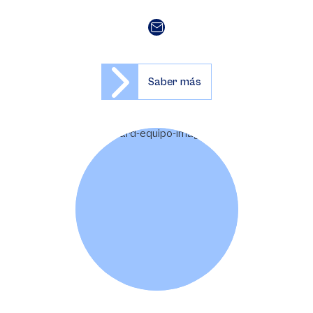
Saber más