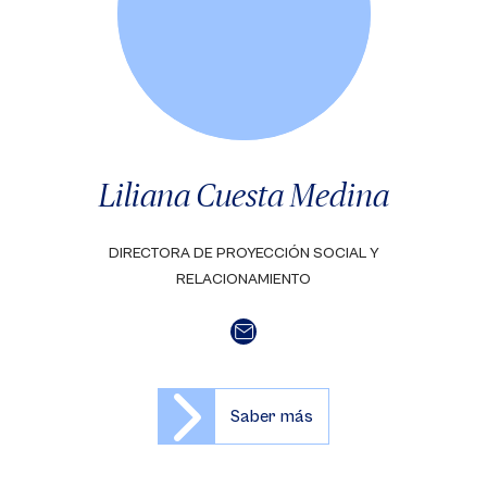
Liliana Cuesta Medina
DIRECTORA DE PROYECCIÓN SOCIAL Y
RELACIONAMIENTO
Saber más