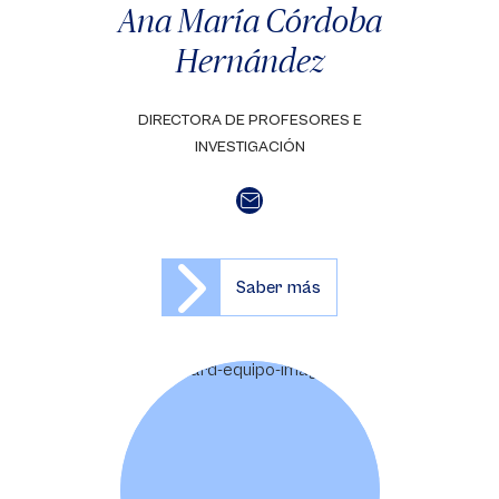
Ana María Córdoba
Hernández
DIRECTORA DE PROFESORES E
INVESTIGACIÓN
Saber más