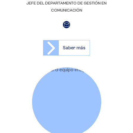
JEFE DEL DEPARTAMENTO DE GESTIÓN EN
COMUNICACIÓN
Saber más