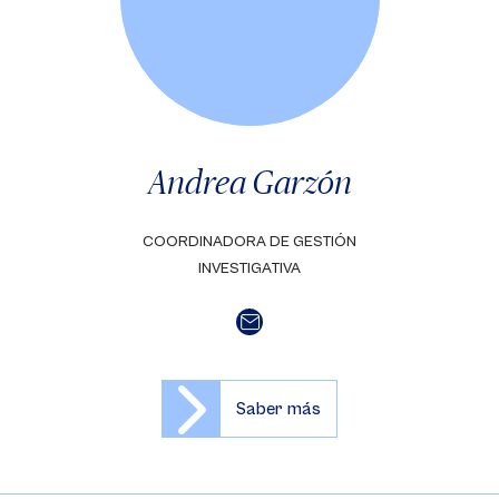
Andrea Garzón
COORDINADORA DE GESTIÓN
INVESTIGATIVA
Saber más