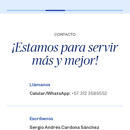
CONTACTO
¡Estamos para servir
más y mejor!
Llámanos
Celular/WhatsApp:
+57 312 3589552
Escríbenos
Sergio Andrés Cardona Sánchez