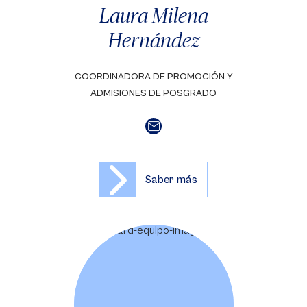
Laura Milena
Hernández
COORDINADORA DE PROMOCIÓN Y
ADMISIONES DE POSGRADO
Saber más