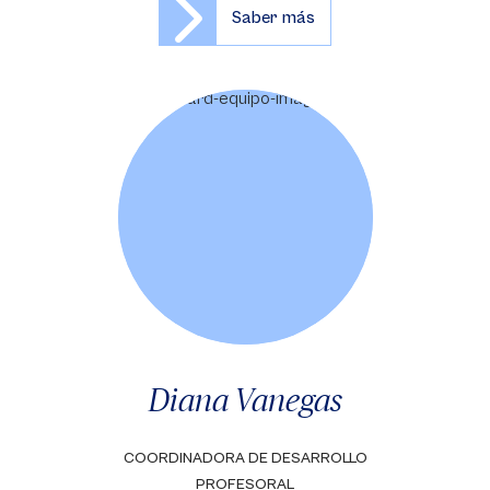
Saber más
Diana Vanegas
COORDINADORA DE DESARROLLO
PROFESORAL