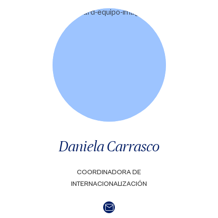
Daniela Carrasco
COORDINADORA DE
INTERNACIONALIZACIÓN