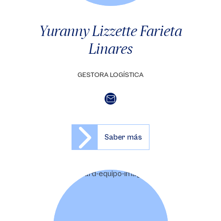
Yuranny Lizzette Farieta
Linares
GESTORA LOGÍSTICA
Saber más