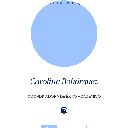
Carolina Bohórquez
COORDINADORA DE ÉXITO ACADÉMICO