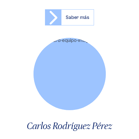
Saber más
Carlos Rodríguez Pérez