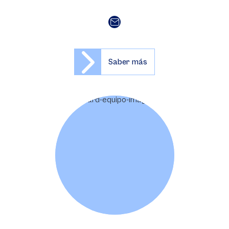
Saber más