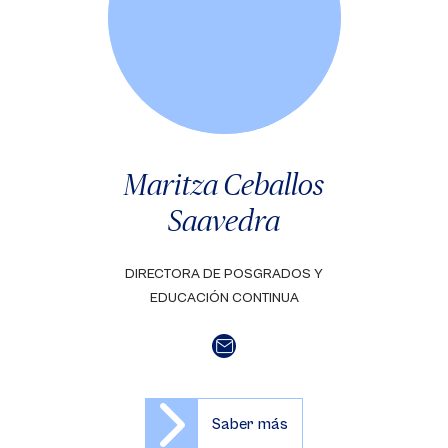
Maritza Ceballos
Saavedra
DIRECTORA DE POSGRADOS Y
EDUCACIÓN CONTINUA
Saber más