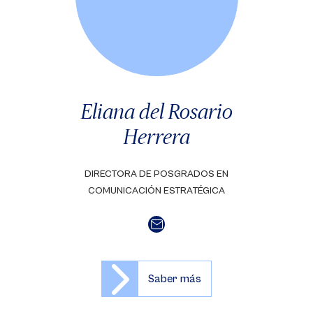
Eliana del Rosario
Herrera
DIRECTORA DE POSGRADOS EN
COMUNICACIÓN ESTRATÉGICA
Saber más