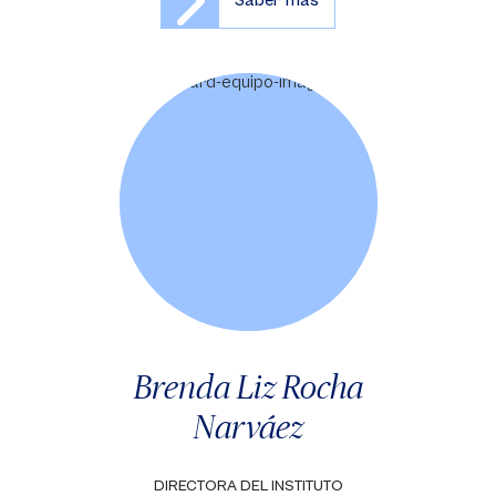
Saber más
Brenda Liz Rocha
Narváez
DIRECTORA DEL INSTITUTO