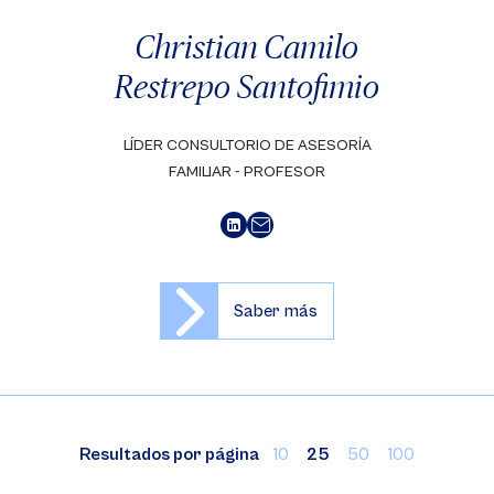
Christian Camilo
Restrepo Santofimio
LÍDER CONSULTORIO DE ASESORÍA
FAMILIAR - PROFESOR
Saber más
Resultados por página
10
25
50
100