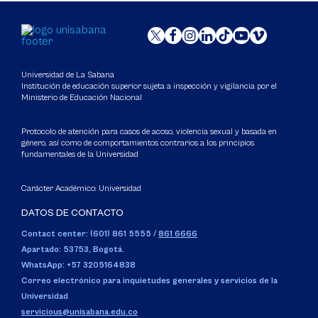
Universidad de La Sabana
Institución de educación superior sujeta a inspección y vigilancia por el
Ministerio de Educación Nacional
Protocolo de atención para casos de acoso, violencia sexual y basada en
género, así como de comportamientos contrarios a los principios
fundamentales de la Universidad
Carácter Académico: Universidad
DATOS DE CONTACTO
Contact center: (601) 861 5555
/
861 6666
Apartado: 53753, Bogotá.
WhatsApp: +57 3205164838
Correo electrónico para inquietudes generales y servicios de la
Universidad
servicious@unisabana.edu.co