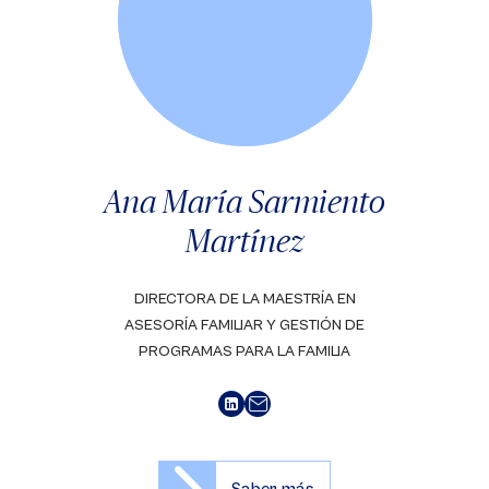
Ana María Sarmiento
Martínez
DIRECTORA DE LA MAESTRÍA EN
ASESORÍA FAMILIAR Y GESTIÓN DE
PROGRAMAS PARA LA FAMILIA