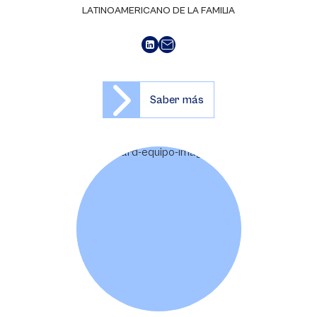
LATINOAMERICANO DE LA FAMILIA
Saber más