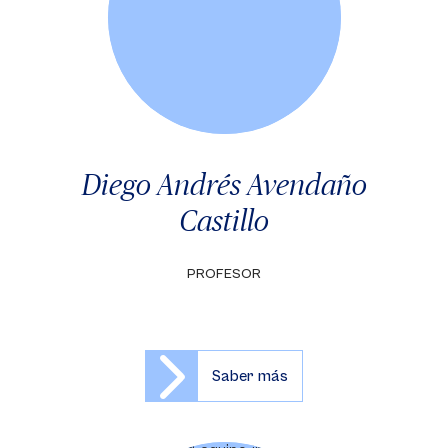
Diego Andrés Avendaño
Castillo
PROFESOR
Saber más