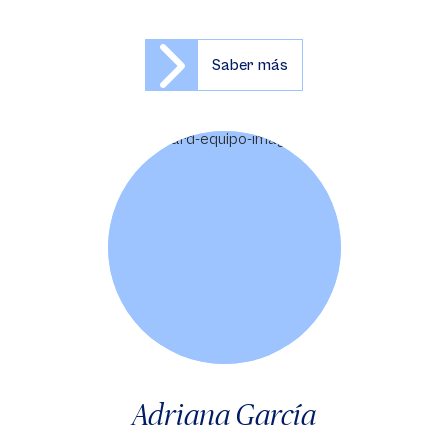
Saber más
Adriana García