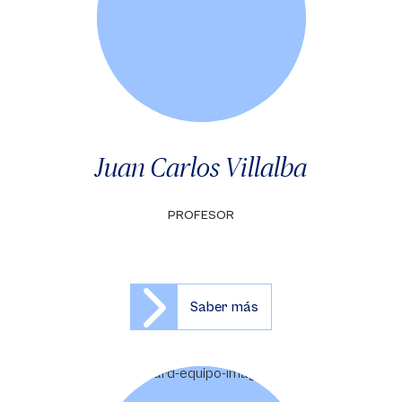
Juan Carlos Villalba
PROFESOR
Saber más