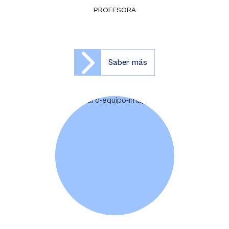
PROFESORA
Saber más