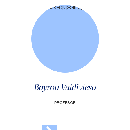
Bayron Valdivieso
PROFESOR