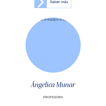
Saber más
Ángelica Munar
PROFESORA