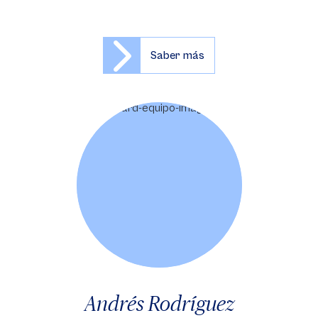
Saber más
Andrés Rodríguez