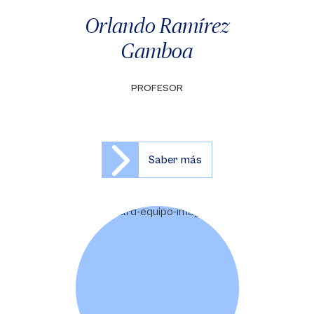
Orlando Ramírez
Gamboa
PROFESOR
Saber más