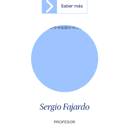
Saber más
Sergio Fajardo
PROFESOR