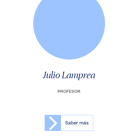
Julio Lamprea
PROFESOR
Saber más