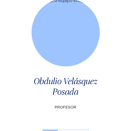
Obdulio Velásquez
Posada
PROFESOR