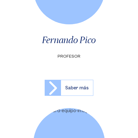
Fernando Pico
PROFESOR
Saber más