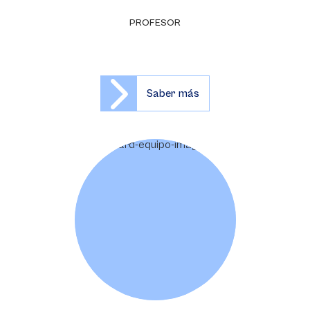
PROFESOR
Saber más