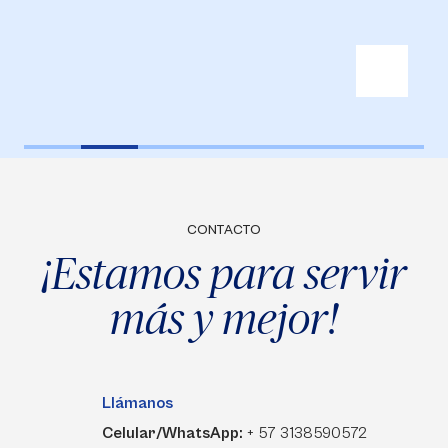
CONTACTO
¡Estamos para servir
más y mejor!
Llámanos
Celular/WhatsApp:
+ 57 3138590572