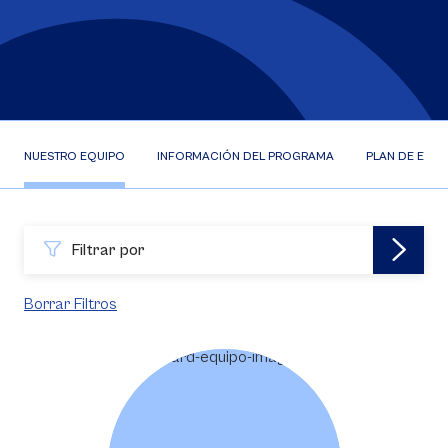
NUESTRO EQUIPO
INFORMACIÓN DEL PROGRAMA
PLAN DE ESTU
Filtrar por
Borrar Filtros