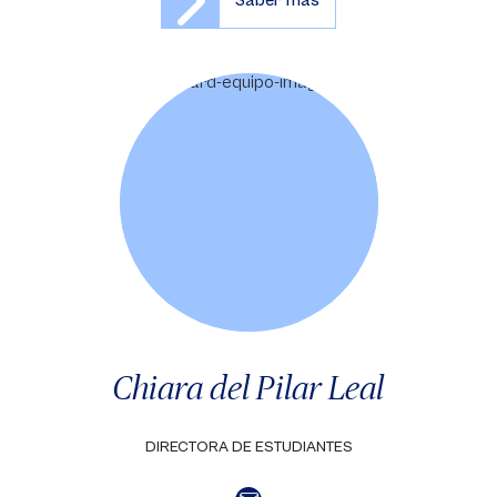
Saber más
Chiara del Pilar Leal
DIRECTORA DE ESTUDIANTES