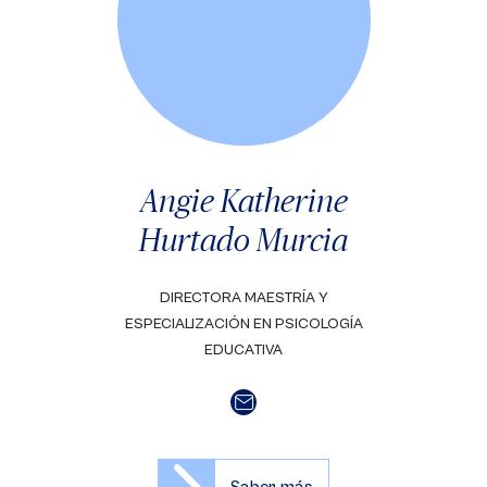
Angie Katherine
Hurtado Murcia
DIRECTORA MAESTRÍA Y
ESPECIALIZACIÓN EN PSICOLOGÍA
EDUCATIVA