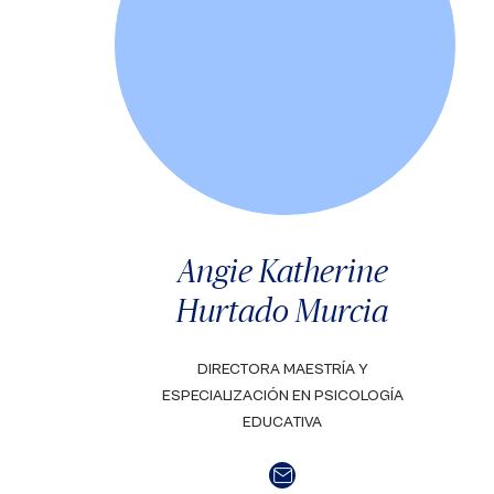
Angie Katherine
Hurtado Murcia
DIRECTORA MAESTRÍA Y
ESPECIALIZACIÓN EN PSICOLOGÍA
EDUCATIVA