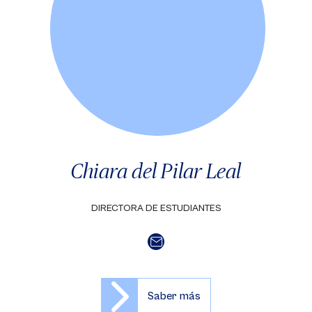
Chiara del Pilar Leal
DIRECTORA DE ESTUDIANTES
Saber más