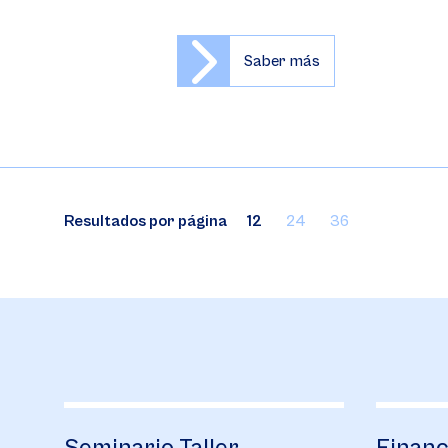
Saber más
Resultados por página
12
24
36