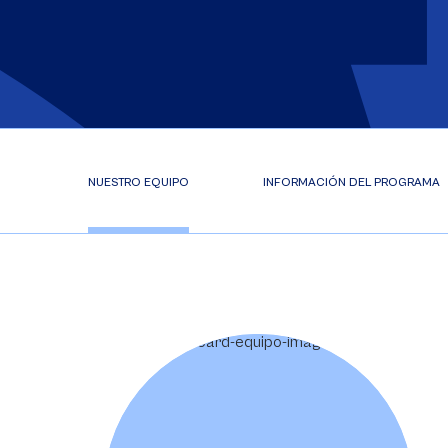
NUESTRO EQUIPO
INFORMACIÓN DEL PROGRAMA