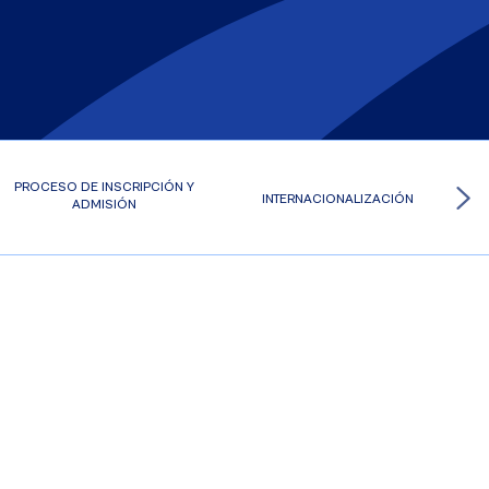
PROCESO DE INSCRIPCIÓN Y
INTERNACIONALIZACIÓN
ADMISIÓN