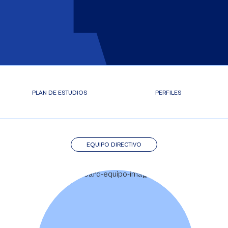
PLAN DE ESTUDIOS
PERFILES
EQUIPO DIRECTIVO