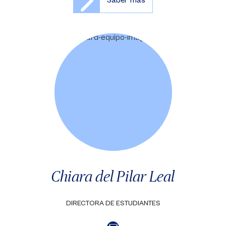
Saber más
Chiara del Pilar Leal
DIRECTORA DE ESTUDIANTES