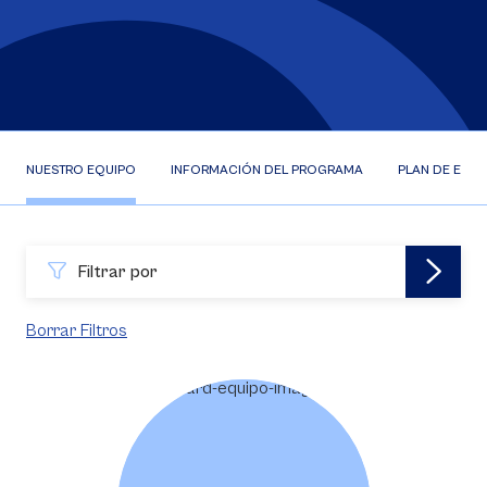
NUESTRO EQUIPO
INFORMACIÓN DEL PROGRAMA
PLAN DE ESTU
Filtrar por
Borrar Filtros