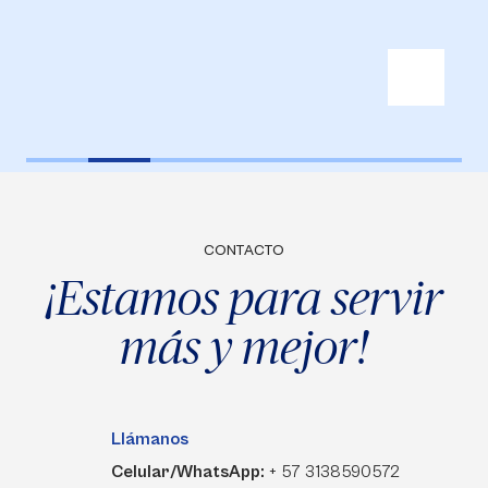
CONTACTO
¡Estamos para servir
más y mejor!
Llámanos
Celular/WhatsApp:
+ 57 3138590572