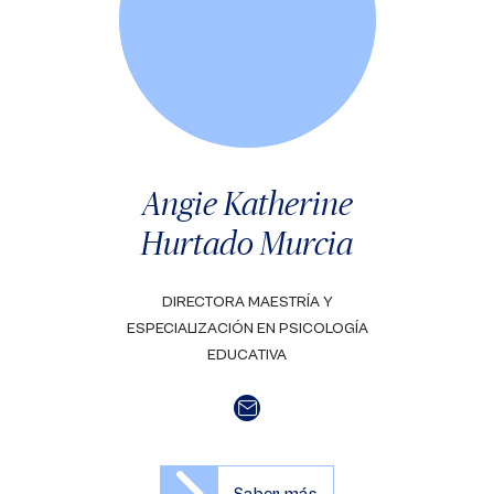
Angie Katherine
Hurtado Murcia
DIRECTORA MAESTRÍA Y
ESPECIALIZACIÓN EN PSICOLOGÍA
EDUCATIVA