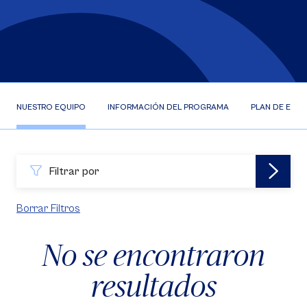
NUESTRO EQUIPO
INFORMACIÓN DEL PROGRAMA
PLAN DE ESTU
Filtrar por
Borrar Filtros
No se encontraron
resultados