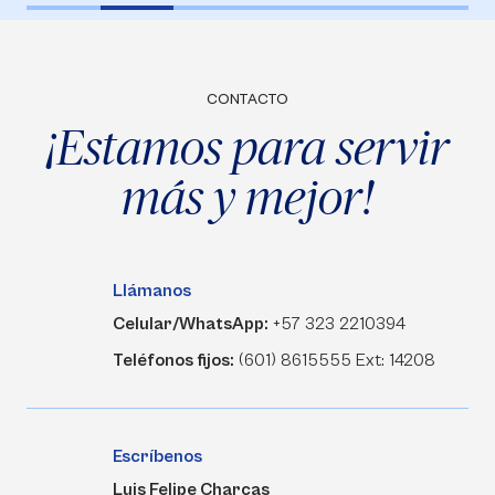
CONTACTO
¡Estamos para servir
más y mejor!
Llámanos
Celular/WhatsApp:
+57 323 2210394
Teléfonos fijos:
(601) 8615555 Ext: 14208
Escríbenos
Luis Felipe Charcas