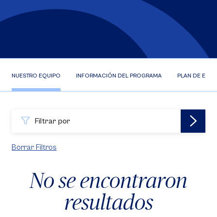
NUESTRO EQUIPO
INFORMACIÓN DEL PROGRAMA
PLAN DE ESTU
Filtrar por
Borrar Filtros
No se encontraron
resultados