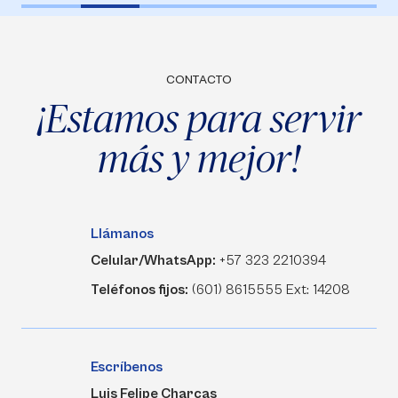
CONTACTO
¡Estamos para servir
más y mejor!
Llámanos
Celular/WhatsApp:
+57 323 2210394
Teléfonos fijos:
(601) 8615555 Ext: 14208
Escríbenos
Luis Felipe Charcas