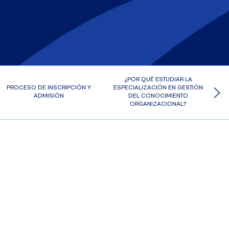
¿POR QUÉ ESTUDIAR LA
PROCESO DE INSCRIPCIÓN Y
ESPECIALIZACIÓN EN GESTIÓN
ADMISIÓN
DEL CONOCIMIENTO
ORGANIZACIONAL?