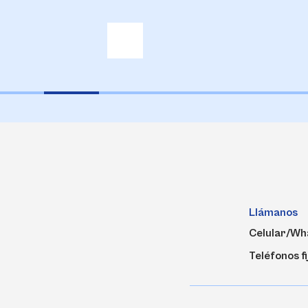
Llámanos
Celular/Wh
Teléfonos fi