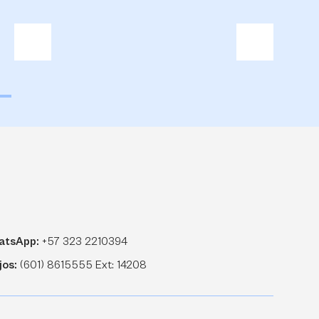
atsApp:
+57 323 2210394
jos:
(601) 8615555 Ext: 14208