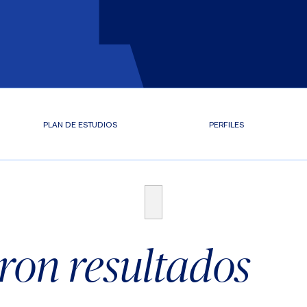
PLAN DE ESTUDIOS
PERFILES
ron resultados