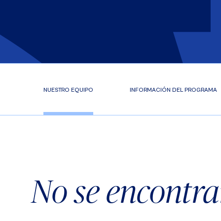
NUESTRO EQUIPO
INFORMACIÓN DEL PROGRAMA
No se encontra