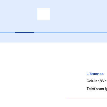
Llámanos
Celular/Wh
Teléfonos fi