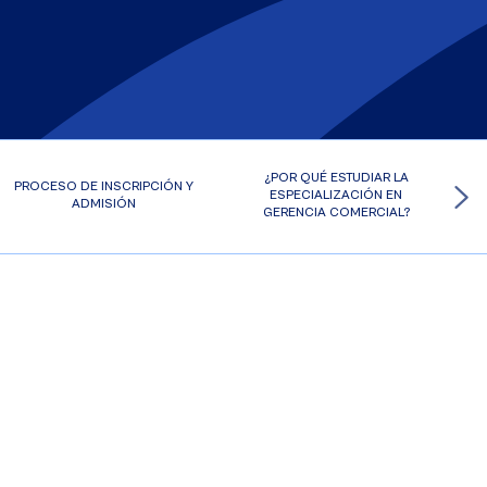
¿POR QUÉ ESTUDIAR LA
PROCESO DE INSCRIPCIÓN Y
ESPECIALIZACIÓN EN
ADMISIÓN
GERENCIA COMERCIAL?