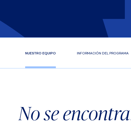
NUESTRO EQUIPO
INFORMACIÓN DEL PROGRAMA
No se encontra