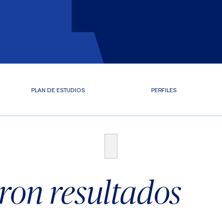
PLAN DE ESTUDIOS
PERFILES
ron resultados