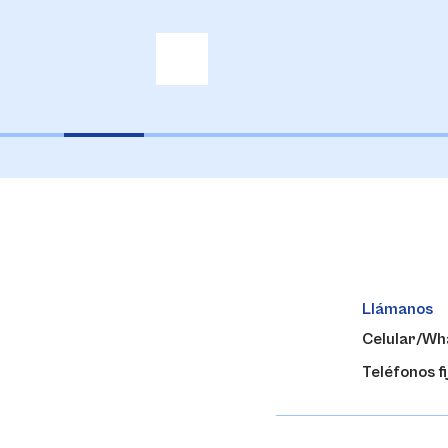
Llámanos
Celular/Wh
Teléfonos fi