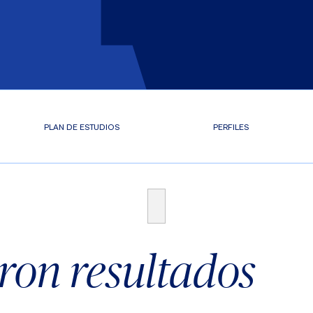
PLAN DE ESTUDIOS
PERFILES
ron resultados