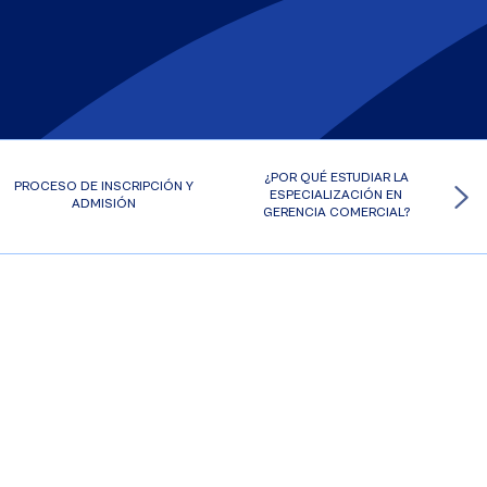
¿POR QUÉ ESTUDIAR LA
PROCESO DE INSCRIPCIÓN Y
ESPECIALIZACIÓN EN
ADMISIÓN
GERENCIA COMERCIAL?