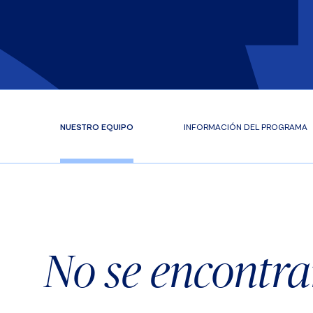
NUESTRO EQUIPO
INFORMACIÓN DEL PROGRAMA
No se encontra