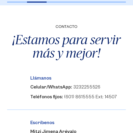
CONTACTO
¡Estamos para servir
más y mejor!
Llámanos
Celular/WhatsApp:
3232255526
Teléfonos fijos:
(601) 8615555 Ext: 14507
Escríbenos
Mitzi Jimena Arévalo