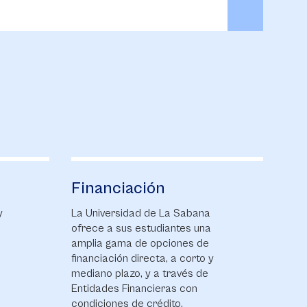
Financiación
y
La Universidad de La Sabana
ofrece a sus estudiantes una
amplia gama de opciones de
financiación directa, a corto y
mediano plazo, y a través de
Entidades Financieras con
condiciones de crédito.