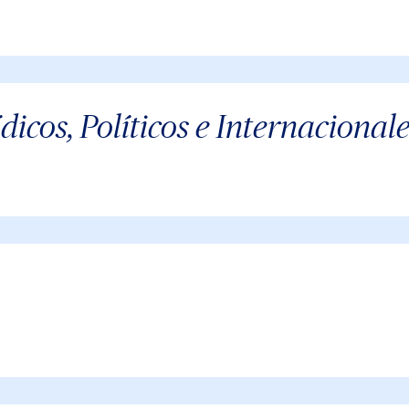
dicos, Políticos e Internacional