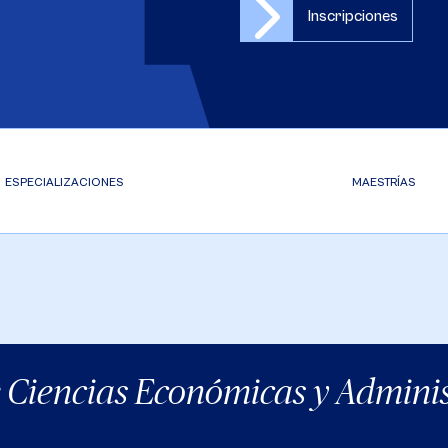
Inscripciones
ESPECIALIZACIONES
MAESTRÍAS
e Ciencias Económicas y Adminis