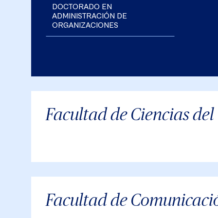
DOCTORADO EN
ADMINISTRACIÓN DE
ORGANIZACIONES
Facultad de Ciencias d
Facultad de Comunicaci