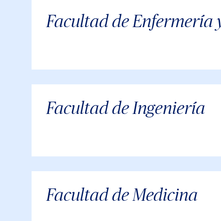
Facultad de Enfermería 
Facultad de Ingeniería
Facultad de Medicina