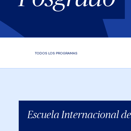
TODOS LOS PROGRAMAS
Escuela Internacional d