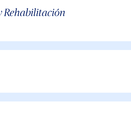
y Rehabilitación