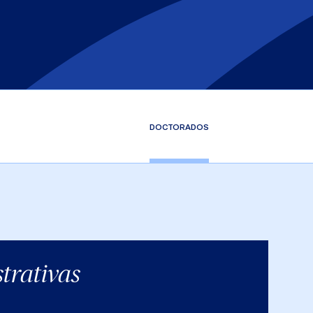
DOCTORADOS
trativas