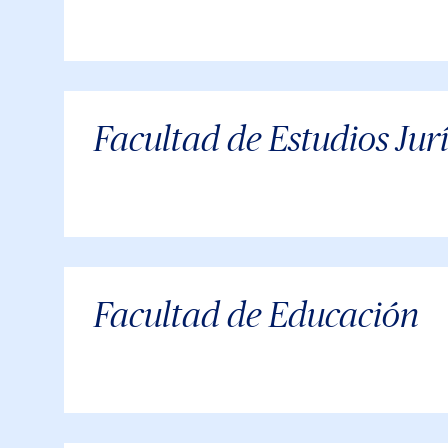
Facultad de Estudios Jurí
Facultad de Educación