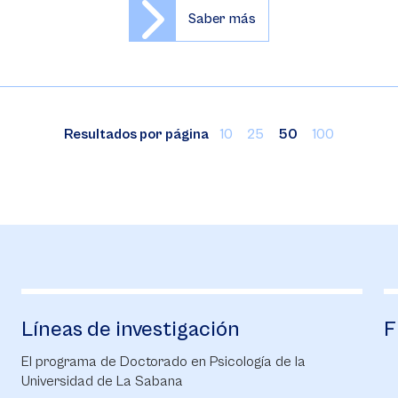
Saber más
Resultados por página
10
25
50
100
Líneas de investigación
F
El programa de Doctorado en Psicología de la
Universidad de La Sabana