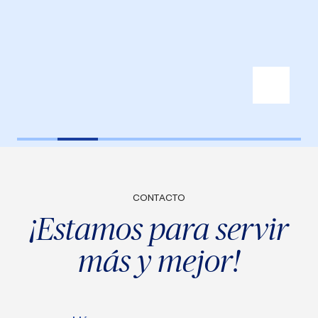
CONTACTO
¡Estamos para servir
más y mejor!