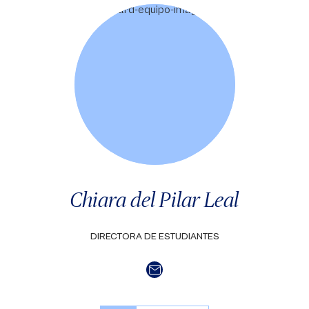
Chiara del Pilar Leal
DIRECTORA DE ESTUDIANTES