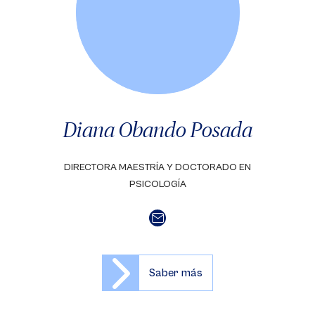
Diana Obando Posada
DIRECTORA MAESTRÍA Y DOCTORADO EN
PSICOLOGÍA
Saber más