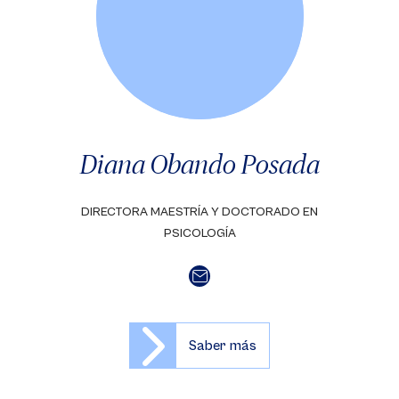
Diana Obando Posada
DIRECTORA MAESTRÍA Y DOCTORADO EN
PSICOLOGÍA
Saber más