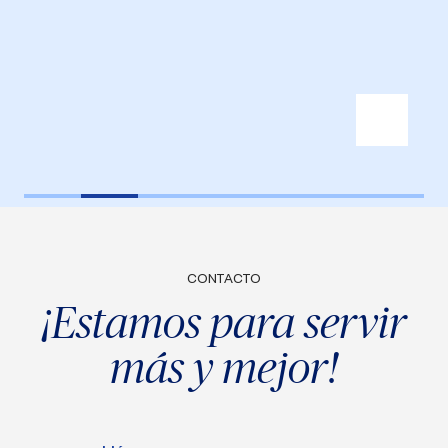
CONTACTO
¡Estamos para servir
más y mejor!