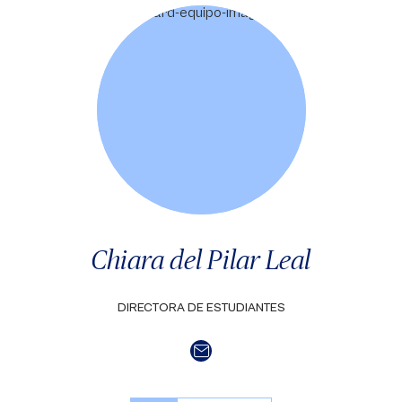
Chiara del Pilar Leal
DIRECTORA DE ESTUDIANTES