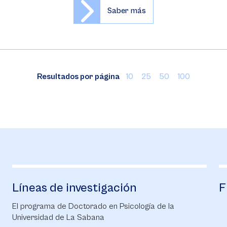
Saber más
Resultados por página
10
25
50
100
Líneas de investigación
F
El programa de Doctorado en Psicología de la
Universidad de La Sabana